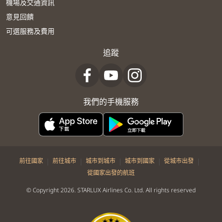
機場及交通資訊
意見回饋
可選服務及費用
追蹤
我們的手機服務
|
|
|
|
|
前往國家
前往城市
城市到城市
城市到國家
從城市出發
從國家出發的航班
© Copyright 2026. STARLUX Airlines Co. Ltd. All rights reserved