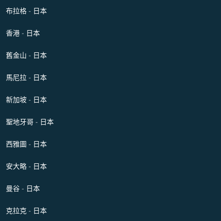
布拉格 - 日本
香港 - 日本
舊金山 - 日本
馬尼拉 - 日本
新加坡 - 日本
聖地牙哥 - 日本
西雅圖 - 日本
安大略 - 日本
曼谷 - 日本
克拉克 - 日本