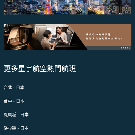
更多星宇航空熱門航班
台北 - 日本
台中 - 日本
鳳凰城 - 日本
洛杉磯 - 日本