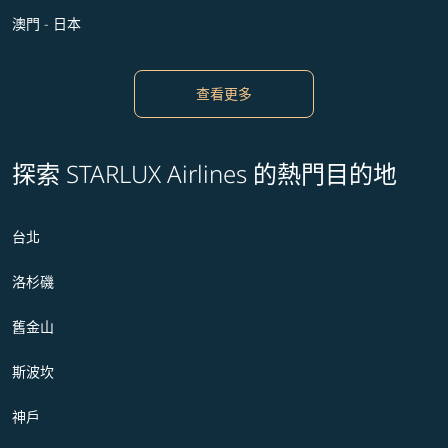
澳門 - 日本
查看更多
探索 STARLUX Airlines 的熱門目的地
台北
洛杉磯
舊金山
斯波坎
神戶