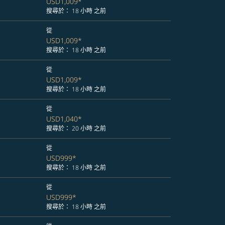
USD1,009
*
搜尋於： 18 小時 之前
從
USD1,009
*
搜尋於： 18 小時 之前
從
USD1,009
*
搜尋於： 18 小時 之前
從
USD1,040
*
搜尋於： 20 小時 之前
從
USD999
*
搜尋於： 18 小時 之前
從
USD999
*
搜尋於： 18 小時 之前