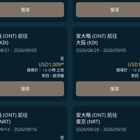
搜尋
搜尋
(ONT)
前往
安大略 (ONT)
前往
KIX)
大阪 (KIX)
8/31 - 2026/09/05
2026/08/29 - 2026/09/05
從
USD1,009
*
USD1
搜尋於： 18 小時 之前
搜尋於： 18 
來回
/
經濟艙
來回
搜尋
搜尋
(ONT)
前往
安大略 (ONT)
前往
NRT)
東京 (NRT)
9/14 - 2026/09/16
2026/09/28 - 2026/09/30
從