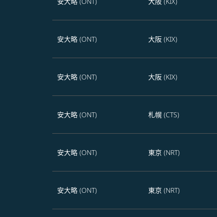
安大略 (ONT)
大阪 (KIX)
安大略 (ONT)
大阪 (KIX)
安大略 (ONT)
大阪 (KIX)
安大略 (ONT)
札幌 (CTS)
安大略 (ONT)
東京 (NRT)
安大略 (ONT)
東京 (NRT)