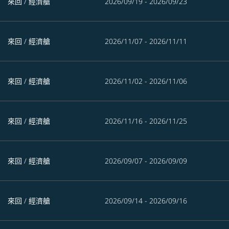
來回
/
經濟艙
2026/09/19 - 2026/09/23
來回
/
經濟艙
2026/11/07 - 2026/11/11
來回
/
經濟艙
2026/11/02 - 2026/11/06
來回
/
經濟艙
2026/11/16 - 2026/11/25
來回
/
經濟艙
2026/09/07 - 2026/09/09
來回
/
經濟艙
2026/09/14 - 2026/09/16