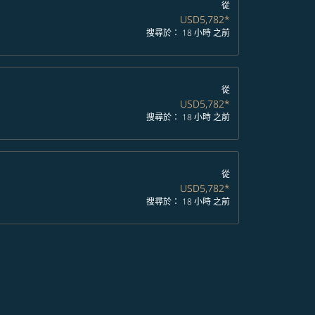
從
USD5,782
*
搜尋於： 18 小時 之前
從
USD5,782
*
搜尋於： 18 小時 之前
從
USD5,782
*
搜尋於： 18 小時 之前