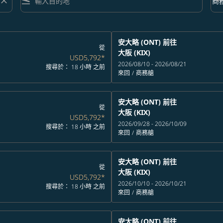
close
flight_land
keyboard_arrow_down
商
艙等 
安大略 (ONT)
前往
從
大阪 (KIX)
USD5,792
*
2026/08/10 - 2026/08/21
搜尋於： 18 小時 之前
來回
/
商務艙
安大略 (ONT)
前往
從
大阪 (KIX)
USD5,792
*
2026/09/28 - 2026/10/09
搜尋於： 18 小時 之前
來回
/
商務艙
安大略 (ONT)
前往
從
大阪 (KIX)
USD5,792
*
2026/10/10 - 2026/10/21
搜尋於： 18 小時 之前
來回
/
商務艙
安大略 (ONT)
前往