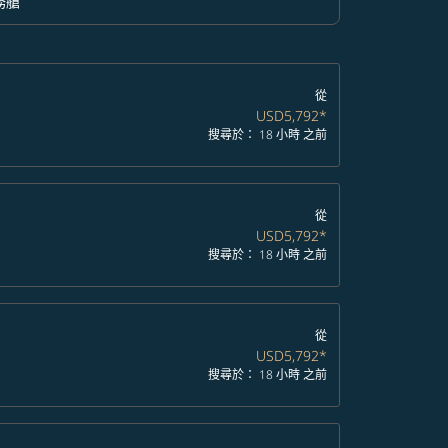
務艙
option 商務艙 Selected
從
USD5,792
*
搜尋於： 18 小時 之前
從
USD5,792
*
搜尋於： 18 小時 之前
從
USD5,792
*
搜尋於： 18 小時 之前