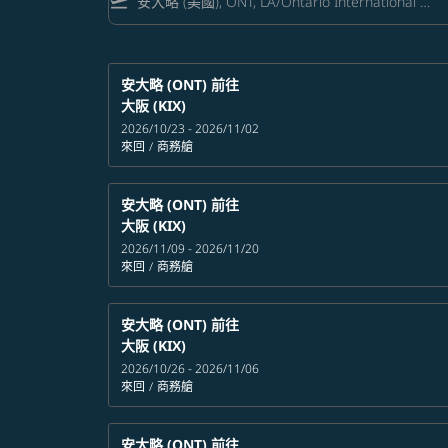
flight_takeoff
安大略 (ONT)
前往
大阪 (KIX)
2026/10/23 - 2026/11/02
來回
/
商務艙
安大略 (ONT)
前往
大阪 (KIX)
2026/11/09 - 2026/11/20
來回
/
商務艙
安大略 (ONT)
前往
大阪 (KIX)
2026/10/26 - 2026/11/06
來回
/
商務艙
安大略 (ONT)
前往