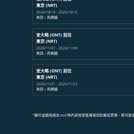
東京 (NRT)
2026/10/14 - 2026/10/16
來回
/
商務艙
安大略 (ONT)
前往
東京 (NRT)
2026/11/07 - 2026/11/09
來回
/
商務艙
安大略 (ONT)
前往
東京 (NRT)
2026/11/21 - 2026/11/23
來回
/
商務艙
*顯示金額為過去48小時內其他旅客搜尋到的最低票價，將可能