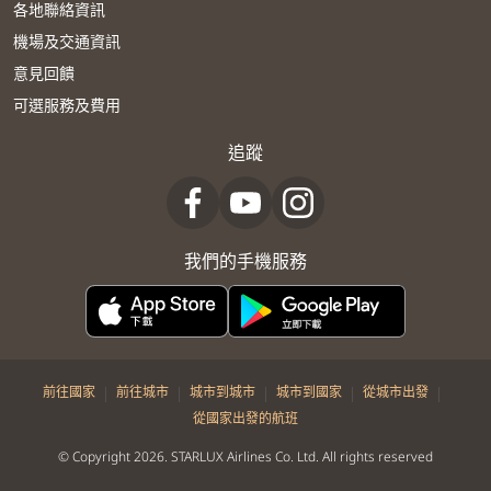
各地聯絡資訊
機場及交通資訊
意見回饋
可選服務及費用
追蹤
我們的手機服務
|
|
|
|
|
前往國家
前往城市
城市到城市
城市到國家
從城市出發
從國家出發的航班
© Copyright 2026. STARLUX Airlines Co. Ltd. All rights reserved