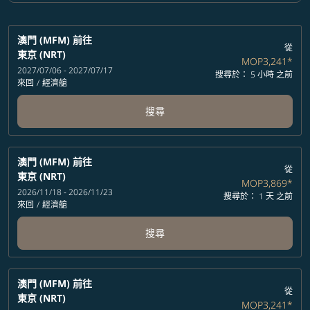
澳門 (MFM)
前往
從
東京 (NRT)
MOP3,241
*
2027/07/06 - 2027/07/17
搜尋於： 5 小時 之前
來回
/
經濟艙
搜尋
澳門 (MFM)
前往
從
東京 (NRT)
MOP3,869
*
2026/11/18 - 2026/11/23
搜尋於： 1 天 之前
來回
/
經濟艙
搜尋
澳門 (MFM)
前往
從
東京 (NRT)
MOP3,241
*