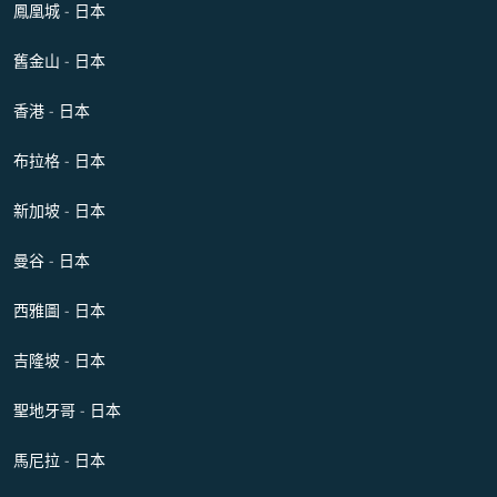
鳳凰城 - 日本
舊金山 - 日本
香港 - 日本
布拉格 - 日本
新加坡 - 日本
曼谷 - 日本
西雅圖 - 日本
吉隆坡 - 日本
聖地牙哥 - 日本
馬尼拉 - 日本