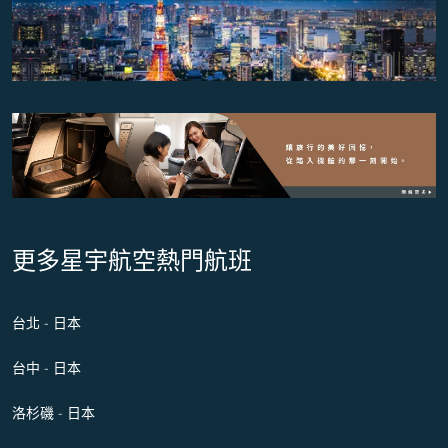
更多星宇航空熱門航班
台北 - 日本
台中 - 日本
洛杉磯 - 日本