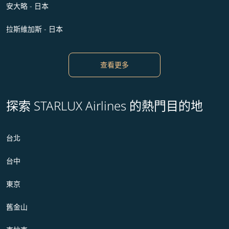
安大略 - 日本
拉斯維加斯 - 日本
查看更多
探索 STARLUX Airlines 的熱門目的地
台北
台中
東京
舊金山