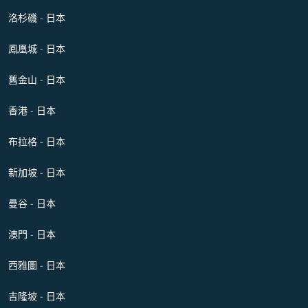
洛杉磯 - 日本
鳳凰城 - 日本
舊金山 - 日本
香港 - 日本
布拉格 - 日本
新加坡 - 日本
曼谷 - 日本
澳門 - 日本
西雅圖 - 日本
吉隆坡 - 日本