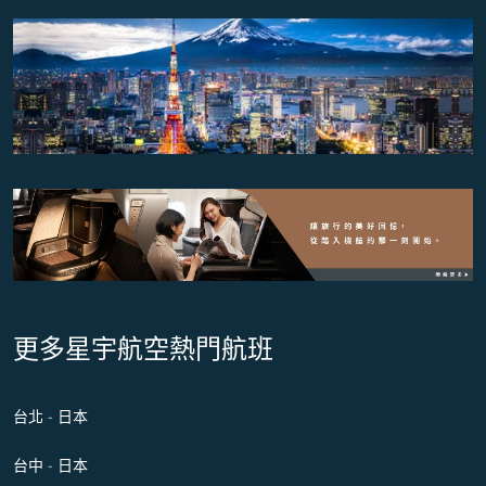
更多星宇航空熱門航班
台北 - 日本
台中 - 日本