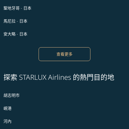
聖地牙哥 - 日本
馬尼拉 - 日本
安大略 - 日本
查看更多
探索 STARLUX Airlines 的熱門目的地
胡志明市
峴港
河內