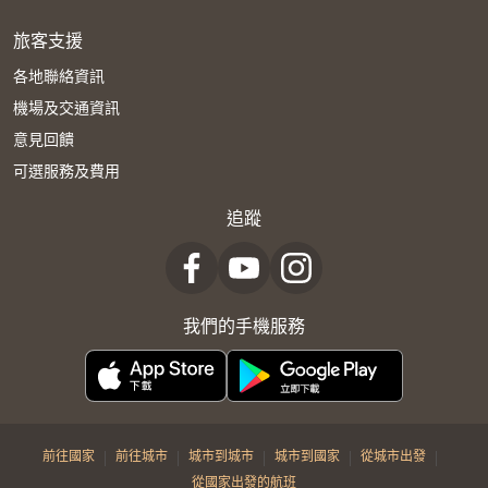
旅客支援
各地聯絡資訊
機場及交通資訊
意見回饋
可選服務及費用
追蹤
我們的手機服務
|
|
|
|
|
前往國家
前往城市
城市到城市
城市到國家
從城市出發
從國家出發的航班