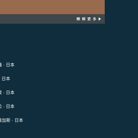
 - 日本
- 日本
 - 日本
 - 日本
加斯 - 日本