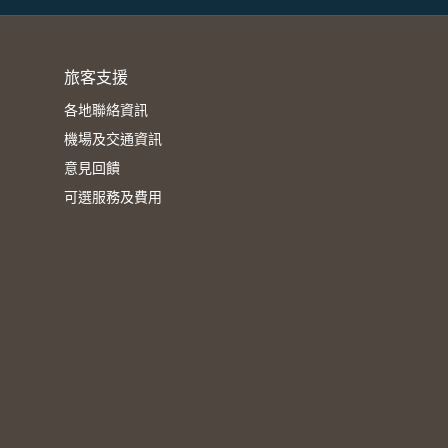
旅客支援
各地聯絡資訊
機場及交通資訊
意見回饋
可選服務及費用