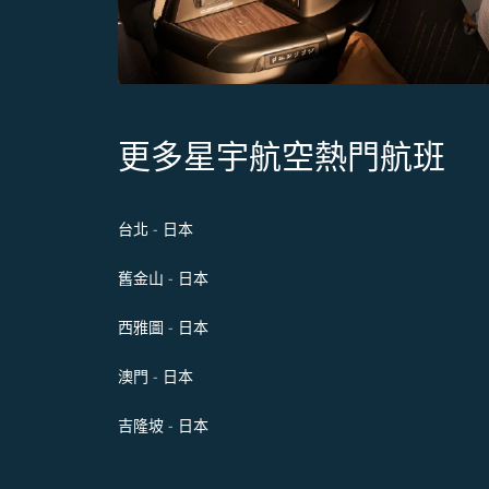
更多星宇航空熱門航班
台北 - 日本
舊金山 - 日本
西雅圖 - 日本
澳門 - 日本
吉隆坡 - 日本