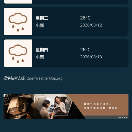
26°C
星期三
2026/08/12
小雨
26°C
星期四
2026/08/13
小雨
提供技術支援
: OpenWeatherMap.org