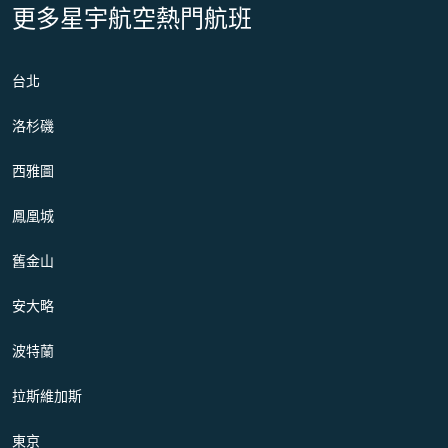
更多星宇航空熱門航班
台北
洛杉磯
西雅圖
鳳凰城
舊金山
安大略
波特蘭
拉斯維加斯
東京