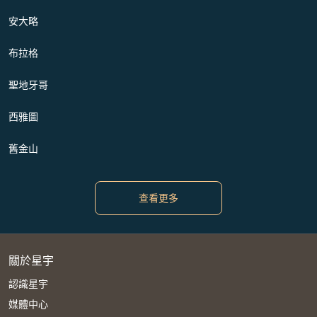
安大略
布拉格
聖地牙哥
西雅圖
舊金山
查看更多
關於星宇
認識星宇
媒體中心