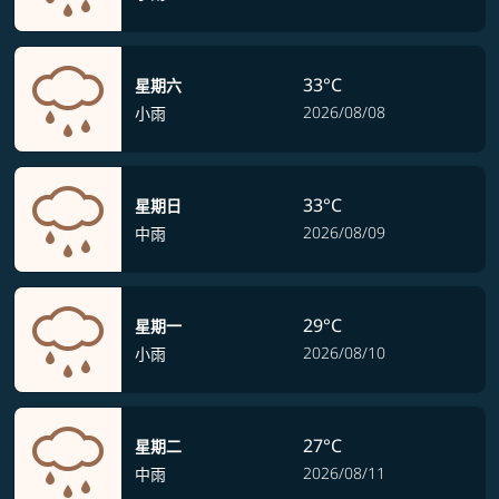
33°C
星期六
2026/08/08
小雨
33°C
星期日
2026/08/09
中雨
29°C
星期一
2026/08/10
小雨
27°C
星期二
2026/08/11
中雨