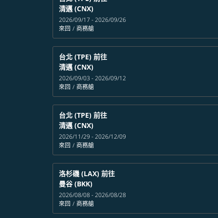
清邁 (CNX)
2026/09/17 - 2026/09/26
來回
/
商務艙
台北 (TPE)
前往
清邁 (CNX)
2026/09/03 - 2026/09/12
來回
/
商務艙
台北 (TPE)
前往
清邁 (CNX)
2026/11/29 - 2026/12/09
來回
/
商務艙
洛杉磯 (LAX)
前往
曼谷 (BKK)
2026/08/08 - 2026/08/28
來回
/
商務艙