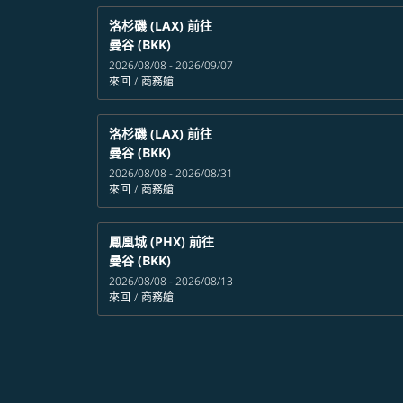
洛杉磯 (LAX)
前往
曼谷 (BKK)
2026/08/08 - 2026/09/07
來回
/
商務艙
洛杉磯 (LAX)
前往
曼谷 (BKK)
2026/08/08 - 2026/08/31
來回
/
商務艙
鳳凰城 (PHX)
前往
曼谷 (BKK)
2026/08/08 - 2026/08/13
來回
/
商務艙