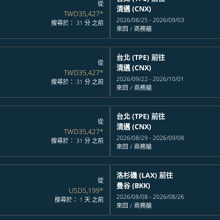
從
清邁 (CNX)
TWD35,427
*
2026/08/25 - 2026/09/03
搜尋於： 31 分 之前
來回
/
商務艙
台北 (TPE)
前往
從
清邁 (CNX)
TWD35,427
*
2026/09/22 - 2026/10/01
搜尋於： 31 分 之前
來回
/
商務艙
台北 (TPE)
前往
從
清邁 (CNX)
TWD35,427
*
2026/08/29 - 2026/09/08
搜尋於： 31 分 之前
來回
/
商務艙
洛杉磯 (LAX)
前往
從
曼谷 (BKK)
USD5,199
*
2026/08/08 - 2026/08/26
搜尋於： 1 天 之前
來回
/
商務艙