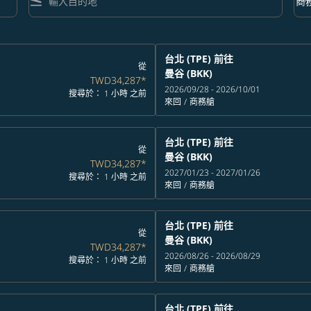
flight_land
keyboard_arrow_down
商
艙等 
台北 (TPE)
前往
從
曼谷 (BKK)
TWD34,287
*
2026/09/28 - 2026/10/01
搜尋於： 1 小時 之前
來回
/
商務艙
台北 (TPE)
前往
從
曼谷 (BKK)
TWD34,287
*
2027/01/23 - 2027/01/26
搜尋於： 1 小時 之前
來回
/
商務艙
台北 (TPE)
前往
從
曼谷 (BKK)
TWD34,287
*
2026/08/26 - 2026/08/29
搜尋於： 1 小時 之前
來回
/
商務艙
台北 (TPE)
前往