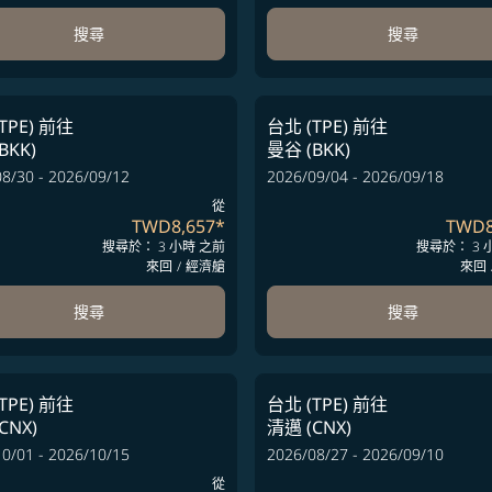
搜尋
搜尋
TPE)
前往
台北 (TPE)
前往
BKK)
曼谷 (BKK)
8/30 - 2026/09/12
2026/09/04 - 2026/09/18
從
TWD8,657
*
TWD8
搜尋於： 3 小時 之前
搜尋於： 3 
來回
/
經濟艙
來回
搜尋
搜尋
TPE)
前往
台北 (TPE)
前往
CNX)
清邁 (CNX)
0/01 - 2026/10/15
2026/08/27 - 2026/09/10
從