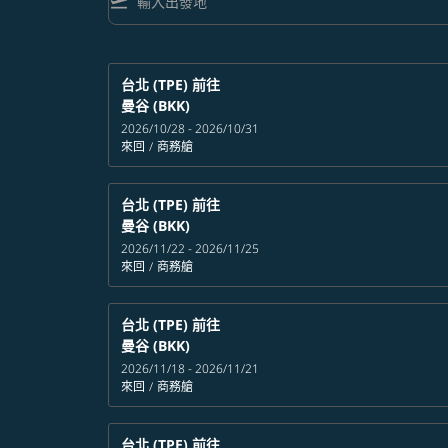
flight_takeoff
台北 (TPE)
前往
曼谷 (BKK)
2026/10/28 - 2026/10/31
來回
/
商務艙
台北 (TPE)
前往
曼谷 (BKK)
2026/11/22 - 2026/11/25
來回
/
商務艙
台北 (TPE)
前往
曼谷 (BKK)
2026/11/18 - 2026/11/21
來回
/
商務艙
台北 (TPE)
前往