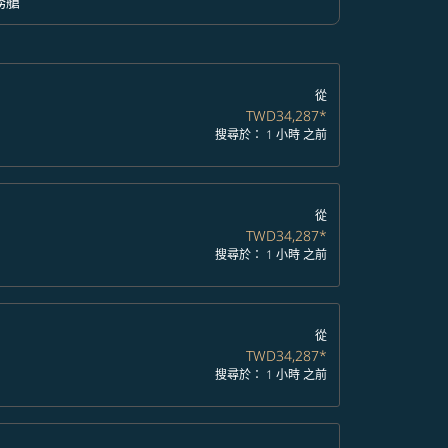
務艙
option 商務艙 Selected
從
TWD34,287
*
搜尋於： 1 小時 之前
從
TWD34,287
*
搜尋於： 1 小時 之前
從
TWD34,287
*
搜尋於： 1 小時 之前