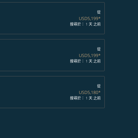
從
USD5,199
*
搜尋於： 1 天 之前
從
USD5,199
*
搜尋於： 1 天 之前
從
USD5,180
*
搜尋於： 1 天 之前