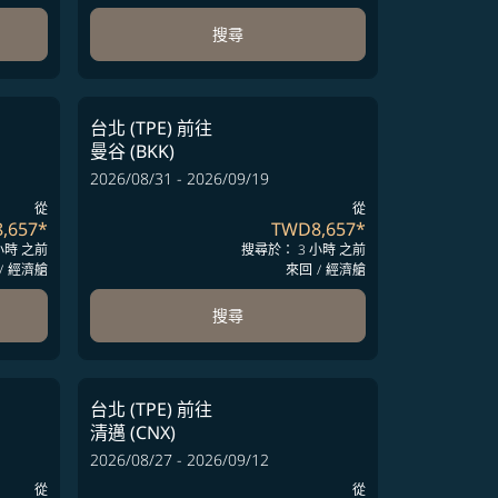
搜尋
台北 (TPE)
前往
曼谷 (BKK)
2026/08/31 - 2026/09/19
從
從
,657
*
TWD8,657
*
小時 之前
搜尋於： 3 小時 之前
/
經濟艙
來回
/
經濟艙
搜尋
台北 (TPE)
前往
清邁 (CNX)
2026/08/27 - 2026/09/12
從
從