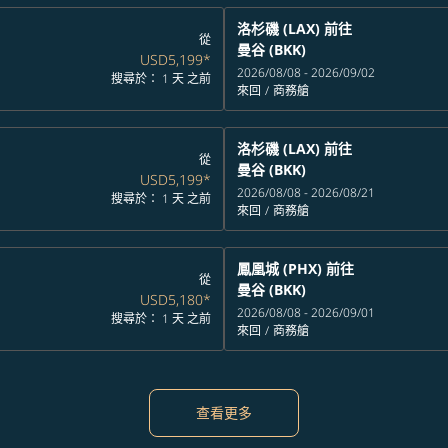
洛杉磯 (LAX)
前往
從
曼谷 (BKK)
USD5,199
*
2026/08/08 - 2026/09/02
搜尋於： 1 天 之前
來回
/
商務艙
洛杉磯 (LAX)
前往
從
曼谷 (BKK)
USD5,199
*
2026/08/08 - 2026/08/21
搜尋於： 1 天 之前
來回
/
商務艙
鳳凰城 (PHX)
前往
從
曼谷 (BKK)
USD5,180
*
2026/08/08 - 2026/09/01
搜尋於： 1 天 之前
來回
/
商務艙
查看更多