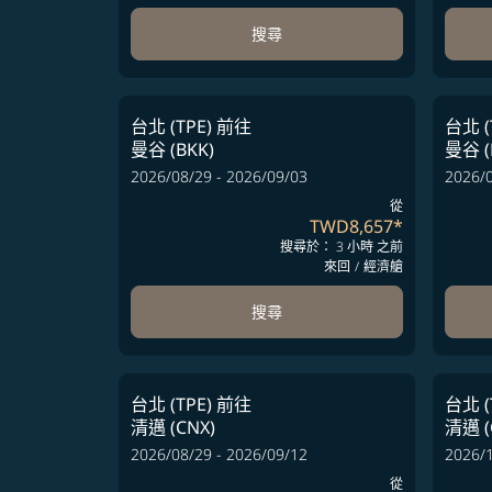
搜尋
台北 (TPE)
前往
台北 (
曼谷 (BKK)
曼谷 (
2026/08/29 - 2026/09/03
2026/0
從
TWD8,657
*
搜尋於： 3 小時 之前
來回
/
經濟艙
搜尋
台北 (TPE)
前往
台北 (
清邁 (CNX)
清邁 (
2026/08/29 - 2026/09/12
2026/1
從