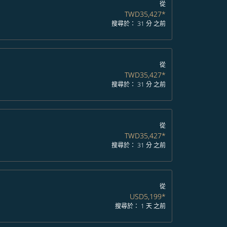
從
TWD35,427
*
搜尋於： 31 分 之前
從
TWD35,427
*
搜尋於： 31 分 之前
從
TWD35,427
*
搜尋於： 31 分 之前
從
USD5,199
*
搜尋於： 1 天 之前