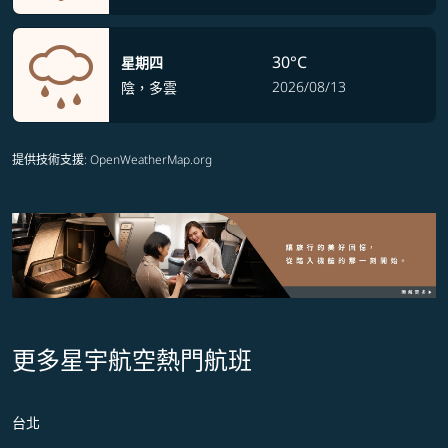
30°C
星期四
2026/08/13
陰，多雲
提供技術支援
: OpenWeatherMap.org
更多星宇航空熱門航班
台北