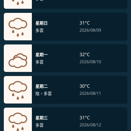
31°C
星期日
2026/08/09
多雲
32°C
星期一
2026/08/10
多雲
30°C
星期二
2026/08/11
陰，多雲
31°C
星期三
2026/08/12
多雲