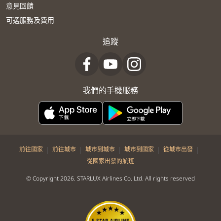
意見回饋
可選服務及費用
追蹤
我們的手機服務
|
|
|
|
|
前往國家
前往城市
城市到城市
城市到國家
從城市出發
從國家出發的航班
© Copyright 2026. STARLUX Airlines Co. Ltd. All rights reserved