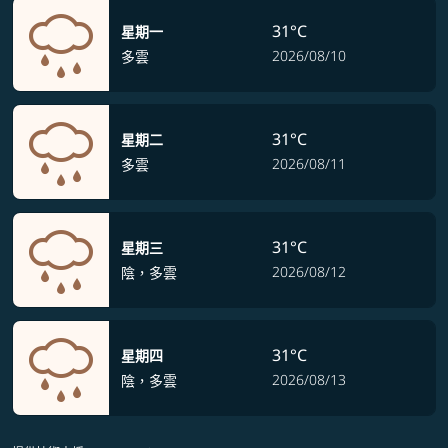
31°C
星期一
2026/08/10
多雲
31°C
星期二
2026/08/11
多雲
31°C
星期三
2026/08/12
陰，多雲
31°C
星期四
2026/08/13
陰，多雲