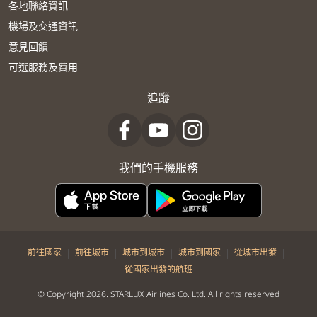
各地聯絡資訊
機場及交通資訊
意見回饋
可選服務及費用
追蹤
我們的手機服務
|
|
|
|
|
前往國家
前往城市
城市到城市
城市到國家
從城市出發
從國家出發的航班
© Copyright 2026. STARLUX Airlines Co. Ltd. All rights reserved