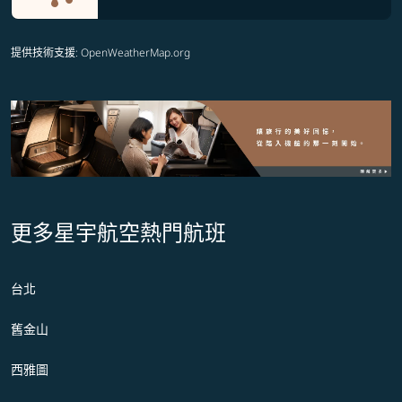
提供技術支援
: OpenWeatherMap.org
更多星宇航空熱門航班
台北
舊金山
西雅圖