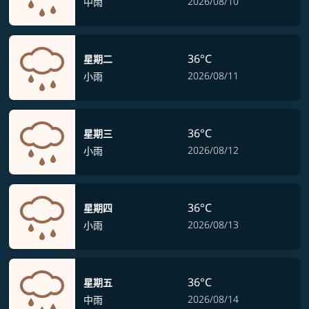
2026/08/10
中雨
36°C
星期二
2026/08/11
小雨
36°C
星期三
2026/08/12
小雨
36°C
星期四
2026/08/13
小雨
36°C
星期五
2026/08/14
中雨