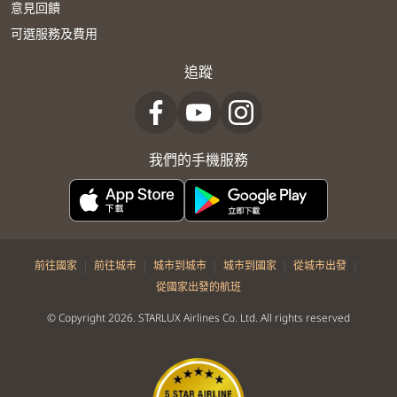
意見回饋
可選服務及費用
追蹤
我們的手機服務
|
|
|
|
|
前往國家
前往城市
城市到城市
城市到國家
從城市出發
從國家出發的航班
© Copyright 2026. STARLUX Airlines Co. Ltd. All rights reserved