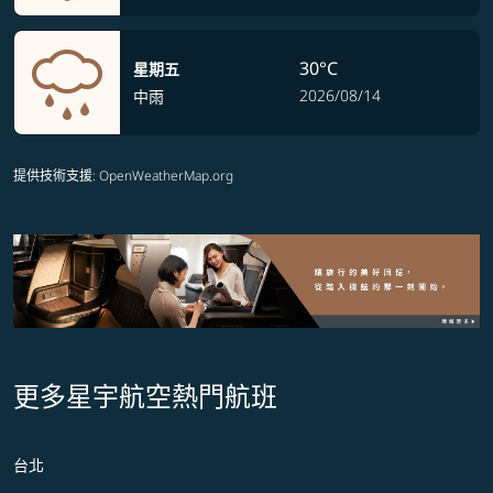
30°C
星期五
2026/08/14
中雨
提供技術支援
: OpenWeatherMap.org
更多星宇航空熱門航班
台北