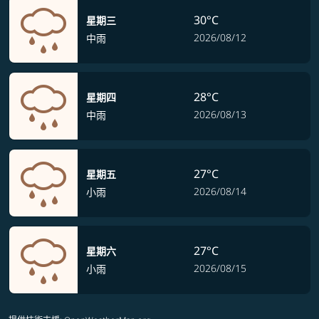
30°C
星期三
2026/08/12
中雨
28°C
星期四
2026/08/13
中雨
27°C
星期五
2026/08/14
小雨
27°C
星期六
2026/08/15
小雨