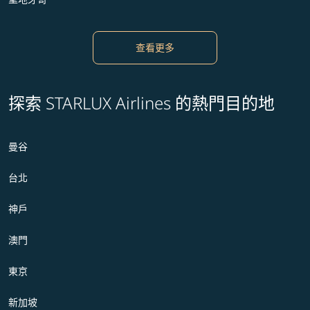
查看更多
探索 STARLUX Airlines 的熱門目的地
曼谷
台北
神戶
澳門
東京
新加坡