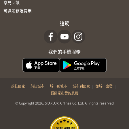
意見回饋
可選服務及費用
追蹤
我們的手機服務
|
|
|
|
|
前往國家
前往城市
城市到城市
城市到國家
從城市出發
從國家出發的航班
© Copyright 2026. STARLUX Airlines Co. Ltd. All rights reserved