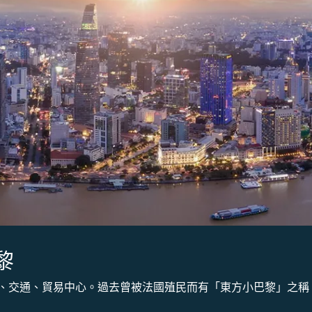
黎
、交通、貿易中心。過去曾被法國殖民而有「東方小巴黎」之稱