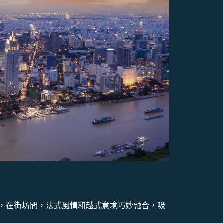
，在街坊間，法式風情和越式意境巧妙融合，吸