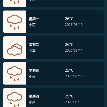
26°C
星期一
2026/08/10
小雨
26°C
星期二
2026/08/11
多雲
25°C
星期三
2026/08/12
小雨
25°C
星期四
2026/08/13
小雨