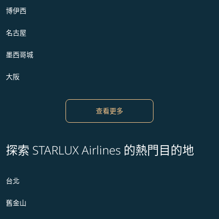
博伊西
名古屋
墨西哥城
大阪
查看更多
探索 STARLUX Airlines 的熱門目的地
台北
舊金山