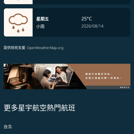
25°C
星期五
2026/08/14
小雨
提供技術支援
: OpenWeatherMap.org
更多星宇航空熱門航班
台北