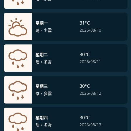
31°C
星期一
2026/08/10
晴，少雲
30°C
星期二
2026/08/11
陰，多雲
30°C
星期三
2026/08/12
陰，多雲
30°C
星期四
2026/08/13
陰，多雲