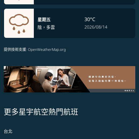
30°C
星期五
2026/08/14
陰，多雲
提供技術支援
: OpenWeatherMap.org
更多星宇航空熱門航班
台北