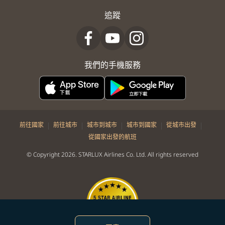
追蹤
我們的手機服務
|
|
|
|
|
前往國家
前往城市
城市到城市
城市到國家
從城市出發
從國家出發的航班
© Copyright 2026. STARLUX Airlines Co. Ltd. All rights reserved