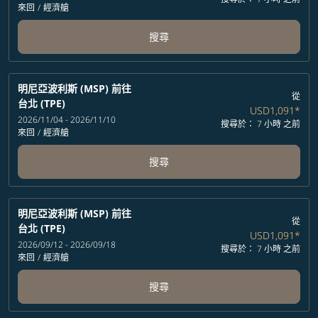
來回
/
經濟艙
搜尋
明尼亞波利斯 (MSP)
前往
從
台北 (TPE)
USD1,091
*
2026/11/04 - 2026/11/10
搜尋於： 7 小時 之前
來回
/
經濟艙
搜尋
明尼亞波利斯 (MSP)
前往
從
台北 (TPE)
USD1,091
*
2026/09/12 - 2026/09/18
搜尋於： 7 小時 之前
來回
/
經濟艙
搜尋