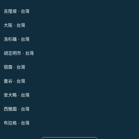
吉隆坡 - 台灣
大阪 - 台灣
洛杉磯 - 台灣
胡志明市 - 台灣
宿霧 - 台灣
曼谷 - 台灣
安大略 - 台灣
西雅圖 - 台灣
布拉格 - 台灣