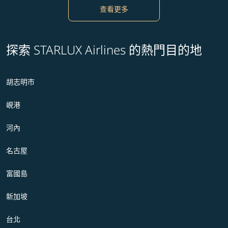
查看更多
探索 STARLUX Airlines 的熱門目的地
胡志明市
峴港
河內
名古屋
富國島
新加坡
台北