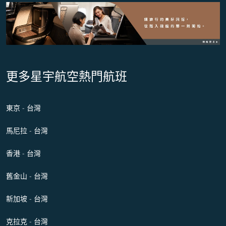
更多星宇航空熱門航班
東京 - 台灣
馬尼拉 - 台灣
香港 - 台灣
舊金山 - 台灣
新加坡 - 台灣
克拉克 - 台灣