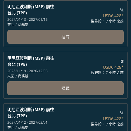
明尼亞波利斯 (MSP)
前往
從
台北 (TPE)
USD6,428
*
2027/01/13 - 2027/01/16
搜尋於： 7 小時 之前
來回
/
商務艙
搜尋
明尼亞波利斯 (MSP)
前往
從
台北 (TPE)
USD6,428
*
2026/11/19 - 2026/12/08
搜尋於： 7 小時 之前
來回
/
商務艙
搜尋
明尼亞波利斯 (MSP)
前往
從
台北 (TPE)
USD6,428
*
2027/01/12 - 2027/02/01
搜尋於： 7 小時 之前
來回
/
商務艙