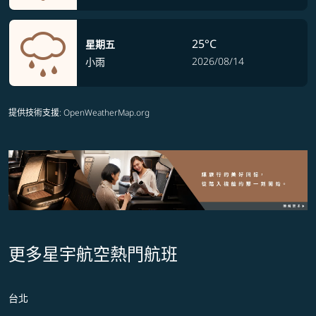
25°C
星期五
2026/08/14
小雨
提供技術支援
: OpenWeatherMap.org
更多星宇航空熱門航班
台北