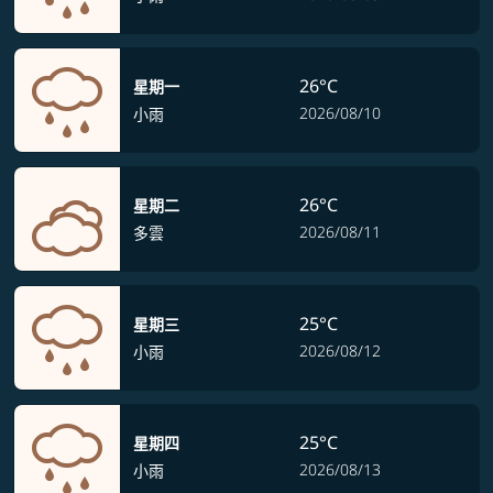
26°C
星期一
2026/08/10
小雨
26°C
星期二
2026/08/11
多雲
25°C
星期三
2026/08/12
小雨
25°C
星期四
2026/08/13
小雨