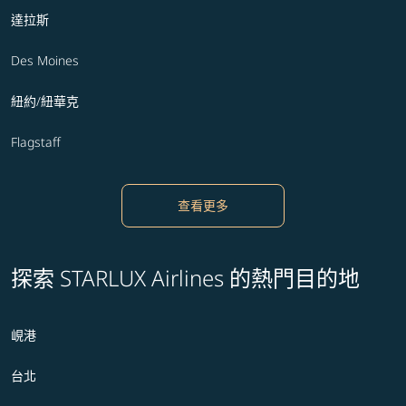
達拉斯
Des Moines
紐約/紐華克
Flagstaff
查看更多
探索 STARLUX Airlines 的熱門目的地
峴港
台北