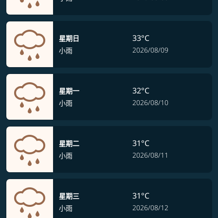
33°C
星期日
2026/08/09
小雨
32°C
星期一
2026/08/10
小雨
31°C
星期二
2026/08/11
小雨
31°C
星期三
2026/08/12
小雨