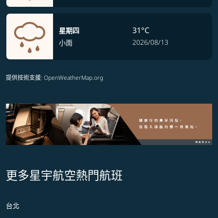
31°C
星期四
2026/08/13
小雨
提供技術支援
: OpenWeatherMap.org
更多星宇航空熱門航班
台北