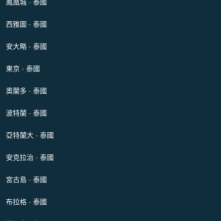
鳳凰城 - 泰國
西雅圖 - 泰國
安大略 - 泰國
東京 - 泰國
奧蘭多 - 泰國
波特蘭 - 泰國
亞特蘭大 - 泰國
安克拉治 - 泰國
宮古島 - 泰國
布拉格 - 泰國