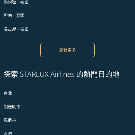
邁阿密 - 泰國
坦帕 - 泰國
名古屋 - 泰國
查看更多
探索 STARLUX Airlines 的熱門目的地
台北
胡志明市
馬尼拉
香港