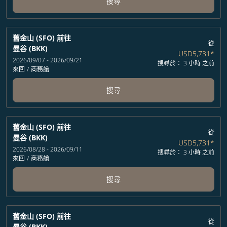
搜尋
舊金山 (SFO)
前往
從
曼谷 (BKK)
USD5,731
*
2026/09/07 - 2026/09/21
搜尋於： 3 小時 之前
來回
/
商務艙
搜尋
舊金山 (SFO)
前往
從
曼谷 (BKK)
USD5,731
*
2026/08/28 - 2026/09/11
搜尋於： 3 小時 之前
來回
/
商務艙
搜尋
舊金山 (SFO)
前往
從
曼谷 (BKK)