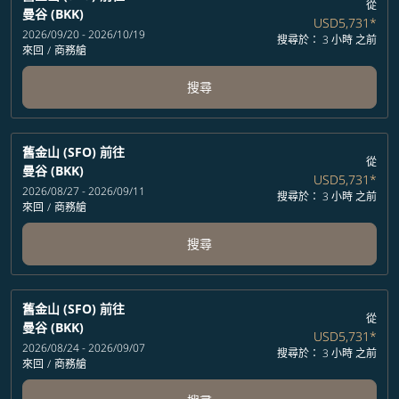
從
曼谷 (BKK)
USD5,731
*
2026/09/20 - 2026/10/19
搜尋於： 3 小時 之前
來回
/
商務艙
搜尋
舊金山 (SFO)
前往
從
曼谷 (BKK)
USD5,731
*
2026/08/27 - 2026/09/11
搜尋於： 3 小時 之前
來回
/
商務艙
搜尋
舊金山 (SFO)
前往
從
曼谷 (BKK)
USD5,731
*
2026/08/24 - 2026/09/07
搜尋於： 3 小時 之前
來回
/
商務艙