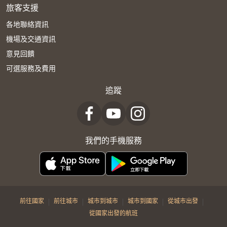
旅客支援
各地聯絡資訊
機場及交通資訊
意見回饋
可選服務及費用
追蹤
我們的手機服務
|
|
|
|
|
前往國家
前往城市
城市到城市
城市到國家
從城市出發
從國家出發的航班