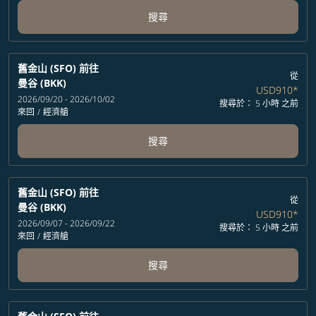
搜尋
舊金山 (SFO)
前往
從
曼谷 (BKK)
USD910
*
2026/09/20 - 2026/10/02
搜尋於： 5 小時 之前
來回
/
經濟艙
搜尋
舊金山 (SFO)
前往
從
曼谷 (BKK)
USD910
*
2026/09/07 - 2026/09/22
搜尋於： 5 小時 之前
來回
/
經濟艙
搜尋