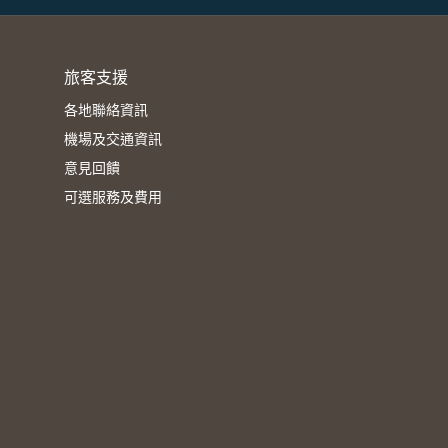
旅客支援
各地聯絡資訊
機場及交通資訊
意見回饋
可選服務及費用