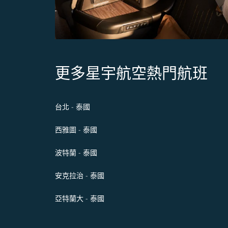
更多星宇航空熱門航班
台北 - 泰國
西雅圖 - 泰國
波特蘭 - 泰國
安克拉治 - 泰國
亞特蘭大 - 泰國