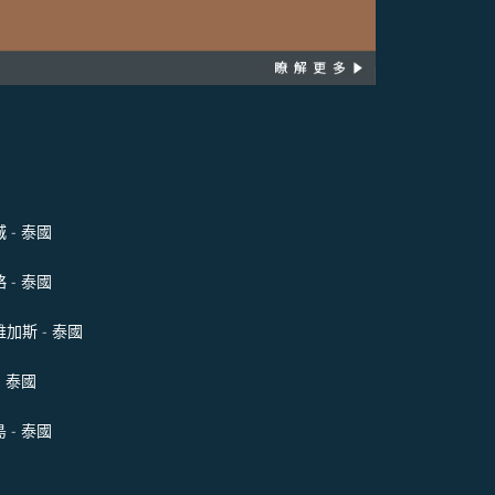
 - 泰國
 - 泰國
加斯 - 泰國
- 泰國
 - 泰國