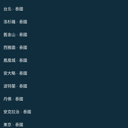
台北 - 泰國
洛杉磯 - 泰國
舊金山 - 泰國
西雅圖 - 泰國
鳳凰城 - 泰國
安大略 - 泰國
波特蘭 - 泰國
丹佛 - 泰國
安克拉治 - 泰國
東京 - 泰國