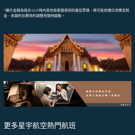
*顯示金額為過去48小時內其他旅客搜尋到的最低票價，將可能依機位供應及稅
金、各類附加費用的調整而隨時變動。
更多星宇航空熱門航班