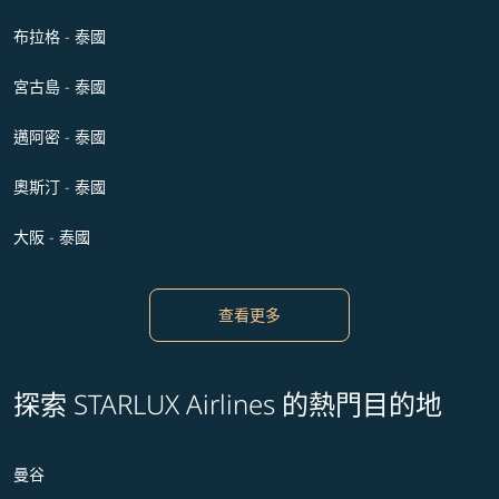
布拉格 - 泰國
宮古島 - 泰國
邁阿密 - 泰國
奧斯汀 - 泰國
大阪 - 泰國
查看更多
探索 STARLUX Airlines 的熱門目的地
曼谷