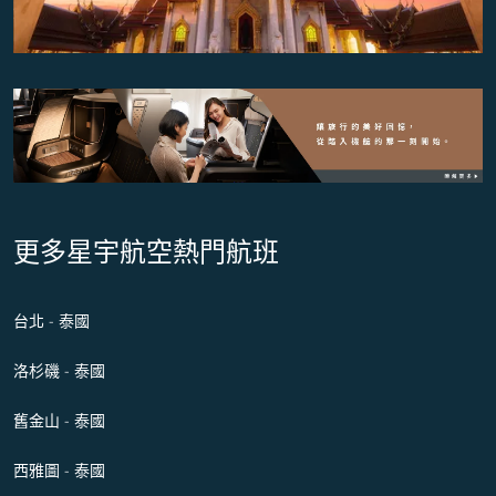
更多星宇航空熱門航班
台北 - 泰國
洛杉磯 - 泰國
舊金山 - 泰國
西雅圖 - 泰國