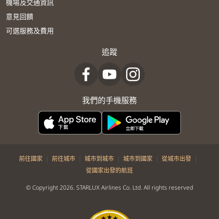
機場及交通資訊
意見回饋
可選服務及費用
追蹤
我們的手機服務
|
|
|
|
|
前往國家
前往城市
城市到城市
城市到國家
從城市出發
從國家出發的航班
© Copyright 2026. STARLUX Airlines Co. Ltd. All rights reserved