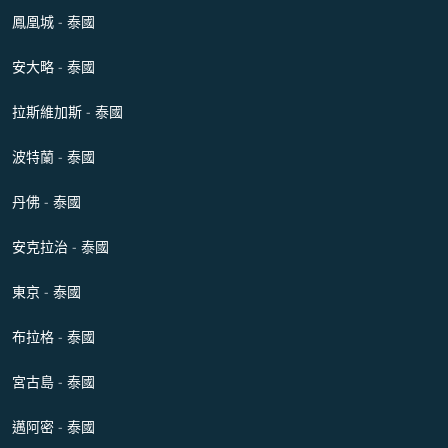
鳳凰城 - 泰國
安大略 - 泰國
拉斯維加斯 - 泰國
波特蘭 - 泰國
丹佛 - 泰國
安克拉治 - 泰國
東京 - 泰國
布拉格 - 泰國
宮古島 - 泰國
邁阿密 - 泰國