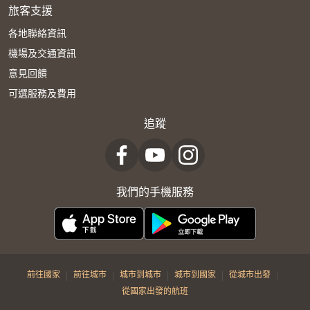
旅客支援
各地聯絡資訊
機場及交通資訊
意見回饋
可選服務及費用
追蹤
我們的手機服務
|
|
|
|
|
前往國家
前往城市
城市到城市
城市到國家
從城市出發
從國家出發的航班