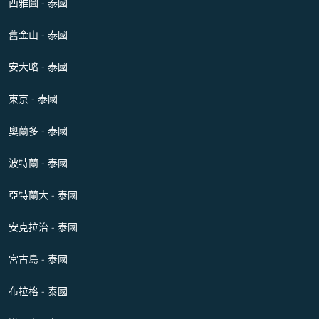
西雅圖 - 泰國
舊金山 - 泰國
安大略 - 泰國
東京 - 泰國
奧蘭多 - 泰國
波特蘭 - 泰國
亞特蘭大 - 泰國
安克拉治 - 泰國
宮古島 - 泰國
布拉格 - 泰國