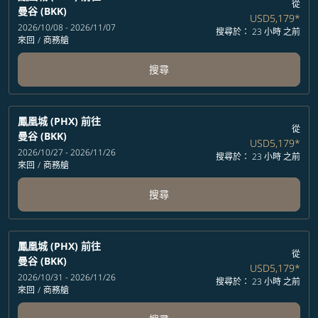
從
曼谷 (BKK)
USD5,179
*
2026/10/08 - 2026/11/07
搜尋於： 23 小時 之前
來回
/
商務艙
搜尋
鳳凰城 (PHX)
前往
從
曼谷 (BKK)
USD5,179
*
2026/10/27 - 2026/11/26
搜尋於： 23 小時 之前
來回
/
商務艙
搜尋
鳳凰城 (PHX)
前往
從
曼谷 (BKK)
USD5,179
*
2026/10/31 - 2026/11/26
搜尋於： 23 小時 之前
來回
/
商務艙