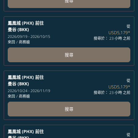
搜尋
鳳凰城 (PHX)
前往
從
曼谷 (BKK)
USD5,179
*
2026/09/19 - 2026/10/15
搜尋於： 23 小時 之前
來回
/
商務艙
搜尋
鳳凰城 (PHX)
前往
從
曼谷 (BKK)
USD5,179
*
2026/10/24 - 2026/11/19
搜尋於： 23 小時 之前
來回
/
商務艙
搜尋
鳳凰城 (PHX)
前往
從
曼谷 (BKK)