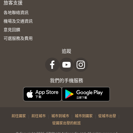
旅客支援
各地聯絡資訊
機場及交通資訊
意見回饋
可選服務及費用
追蹤
我們的手機服務
|
|
|
|
|
前往國家
前往城市
城市到城市
城市到國家
從城市出發
從國家出發的航班