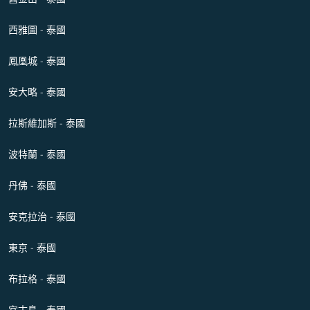
西雅圖 - 泰國
鳳凰城 - 泰國
安大略 - 泰國
拉斯維加斯 - 泰國
波特蘭 - 泰國
丹佛 - 泰國
安克拉治 - 泰國
東京 - 泰國
布拉格 - 泰國
宮古島 - 泰國