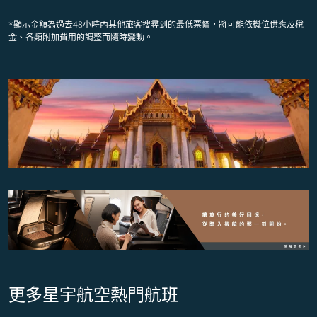
*顯示金額為過去48小時內其他旅客搜尋到的最低票價，將可能依機位供應及稅
金、各類附加費用的調整而隨時變動。
更多星宇航空熱門航班