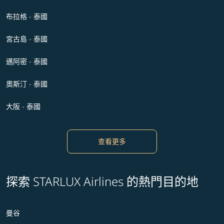
布拉格 - 泰國
宮古島 - 泰國
邁阿密 - 泰國
奧斯汀 - 泰國
大阪 - 泰國
查看更多
探索 STARLUX Airlines 的熱門目的地
曼谷