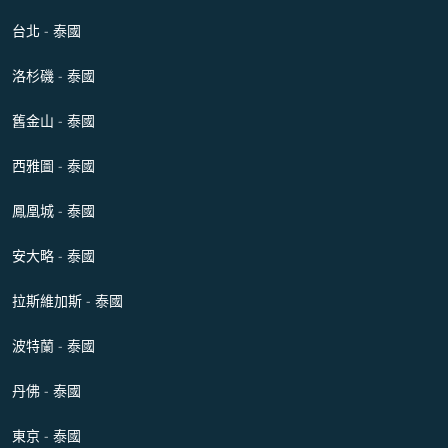
台北 - 泰國
洛杉磯 - 泰國
舊金山 - 泰國
西雅圖 - 泰國
鳳凰城 - 泰國
安大略 - 泰國
拉斯維加斯 - 泰國
波特蘭 - 泰國
丹佛 - 泰國
東京 - 泰國