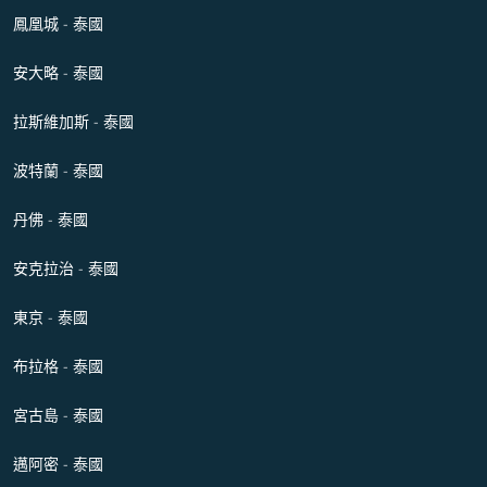
鳳凰城 - 泰國
安大略 - 泰國
拉斯維加斯 - 泰國
波特蘭 - 泰國
丹佛 - 泰國
安克拉治 - 泰國
東京 - 泰國
布拉格 - 泰國
宮古島 - 泰國
邁阿密 - 泰國