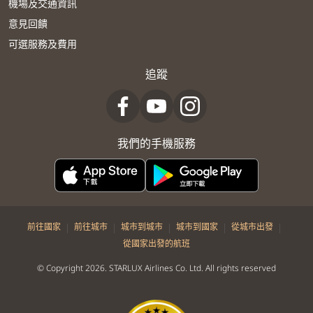
機場及交通資訊
意見回饋
可選服務及費用
追蹤
我們的手機服務
|
|
|
|
|
前往國家
前往城市
城市到城市
城市到國家
從城市出發
從國家出發的航班
© Copyright 2026. STARLUX Airlines Co. Ltd. All rights reserved