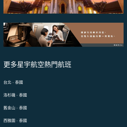
更多星宇航空熱門航班
台北 - 泰國
洛杉磯 - 泰國
舊金山 - 泰國
西雅圖 - 泰國