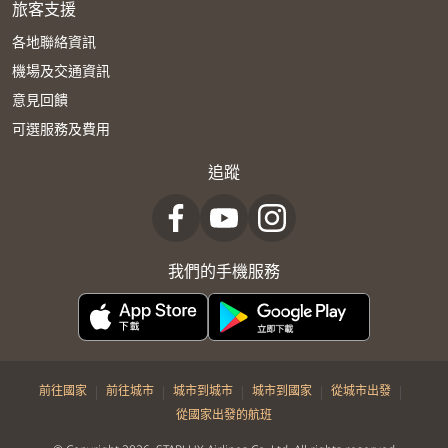
旅客支援
各地聯絡資訊
機場及交通資訊
意見回饋
可選服務及費用
追蹤
我們的手機服務
|
|
|
|
|
前往國家
前往城市
城市到城市
城市到國家
從城市出發
從國家出發的航班