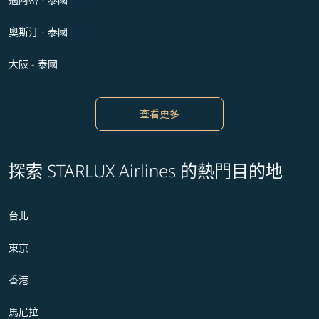
奧斯汀 - 泰國
大阪 - 泰國
查看更多
探索 STARLUX Airlines 的熱門目的地
台北
東京
香港
馬尼拉