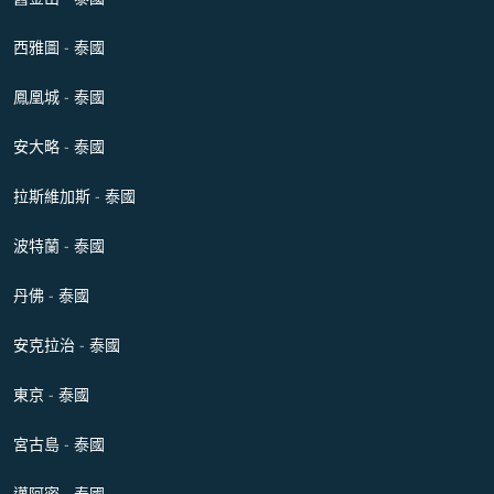
西雅圖 - 泰國
鳳凰城 - 泰國
安大略 - 泰國
拉斯維加斯 - 泰國
波特蘭 - 泰國
丹佛 - 泰國
安克拉治 - 泰國
東京 - 泰國
宮古島 - 泰國
邁阿密 - 泰國