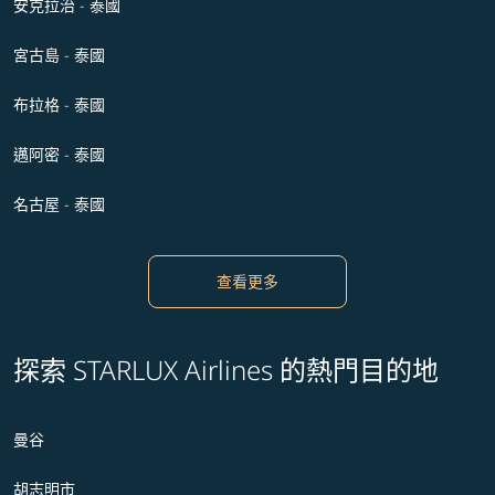
安克拉治 - 泰國
宮古島 - 泰國
布拉格 - 泰國
邁阿密 - 泰國
名古屋 - 泰國
查看更多
探索 STARLUX Airlines 的熱門目的地
曼谷
胡志明市