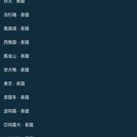
台北 - 泰國
洛杉磯 - 泰國
鳳凰城 - 泰國
西雅圖 - 泰國
舊金山 - 泰國
安大略 - 泰國
東京 - 泰國
奧蘭多 - 泰國
波特蘭 - 泰國
亞特蘭大 - 泰國