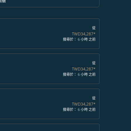
務艙
option 商務艙 Selected
從
TWD34,287
*
搜尋於： 6 小時 之前
從
TWD34,287
*
搜尋於： 6 小時 之前
從
TWD34,287
*
搜尋於： 6 小時 之前