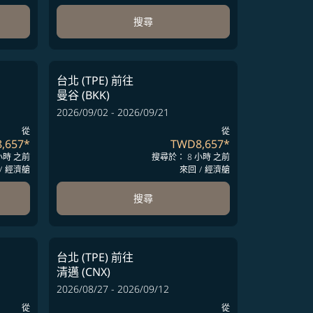
搜尋
台北 (TPE)
前往
曼谷 (BKK)
2026/09/02 - 2026/09/21
從
從
,657
*
TWD8,657
*
小時 之前
搜尋於： 8 小時 之前
/
經濟艙
來回
/
經濟艙
搜尋
台北 (TPE)
前往
清邁 (CNX)
2026/08/27 - 2026/09/12
從
從