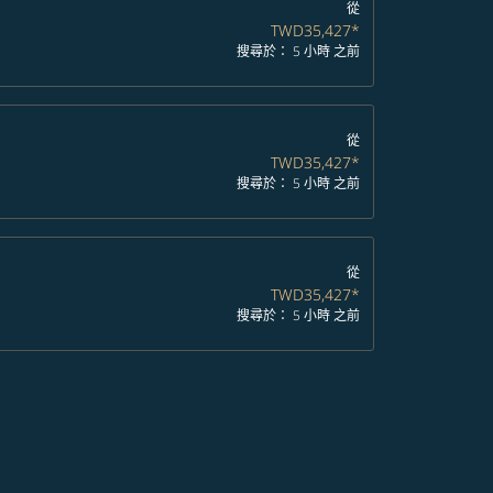
從
TWD35,427
*
搜尋於： 5 小時 之前
從
TWD35,427
*
搜尋於： 5 小時 之前
從
TWD35,427
*
搜尋於： 5 小時 之前