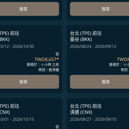
搜尋
搜尋
TPE)
前往
台北 (TPE)
前往
BKK)
曼谷 (BKK)
0/12 - 2026/10/30
2026/08/24 - 2026/09/12
從
TWD8,657
*
TWD8
搜尋於： 8 小時 之前
搜尋於： 8 
來回
/
經濟艙
來回
搜尋
搜尋
TPE)
前往
台北 (TPE)
前往
CNX)
清邁 (CNX)
0/01 - 2026/10/15
2026/08/27 - 2026/09/10
從