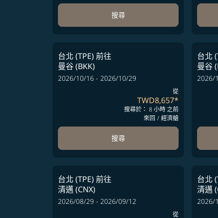
搜尋
台北 (TPE)
前往
台北 (
曼谷 (BKK)
曼谷 (
2026/10/16 - 2026/10/29
2026/1
從
TWD8,657
*
搜尋於： 8 小時 之前
來回
/
經濟艙
搜尋
台北 (TPE)
前往
台北 (
清邁 (CNX)
清邁 (
2026/08/29 - 2026/09/12
2026/1
從