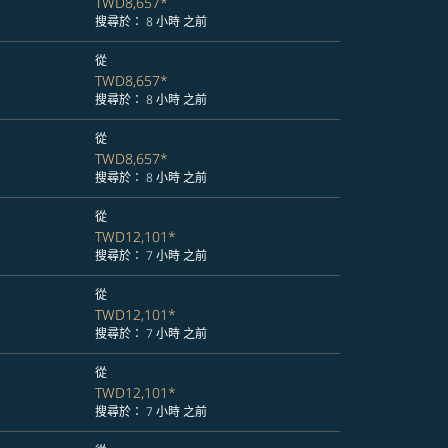
TWD8,657
*
搜尋於： 8 小時 之前
從
TWD8,657
*
搜尋於： 8 小時 之前
從
TWD8,657
*
搜尋於： 8 小時 之前
從
TWD12,101
*
搜尋於： 7 小時 之前
從
TWD12,101
*
搜尋於： 7 小時 之前
從
TWD12,101
*
搜尋於： 7 小時 之前