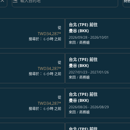
close
flight_land
keyboard_arrow_down
商
艙等 
台北 (TPE)
前往
從
曼谷 (BKK)
TWD34,287
*
2026/09/28 - 2026/10/01
搜尋於： 6 小時 之前
來回
/
商務艙
台北 (TPE)
前往
從
曼谷 (BKK)
TWD34,287
*
2027/01/23 - 2027/01/26
搜尋於： 6 小時 之前
來回
/
商務艙
台北 (TPE)
前往
從
曼谷 (BKK)
TWD34,287
*
2026/08/26 - 2026/08/29
搜尋於： 6 小時 之前
來回
/
商務艙
台北 (TPE)
前往