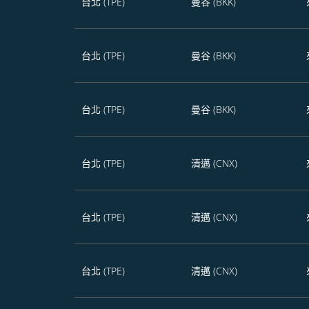
台北 (TPE)
曼谷 (BKK)
台北 (TPE)
曼谷 (BKK)
台北 (TPE)
曼谷 (BKK)
台北 (TPE)
清邁 (CNX)
台北 (TPE)
清邁 (CNX)
台北 (TPE)
清邁 (CNX)