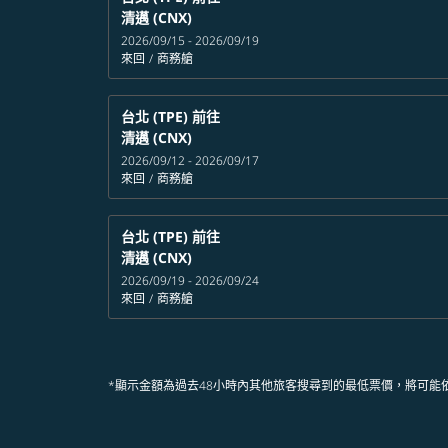
清邁 (CNX)
2026/09/15 - 2026/09/19
來回
/
商務艙
台北 (TPE)
前往
清邁 (CNX)
2026/09/12 - 2026/09/17
來回
/
商務艙
台北 (TPE)
前往
清邁 (CNX)
2026/09/19 - 2026/09/24
來回
/
商務艙
*顯示金額為過去48小時內其他旅客搜尋到的最低票價，將可能