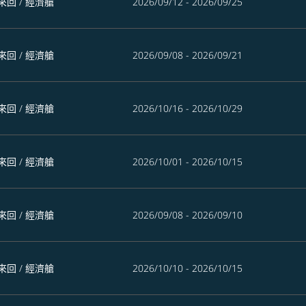
來回
/
經濟艙
2026/09/12 - 2026/09/25
來回
/
經濟艙
2026/09/08 - 2026/09/21
來回
/
經濟艙
2026/10/16 - 2026/10/29
來回
/
經濟艙
2026/10/01 - 2026/10/15
來回
/
經濟艙
2026/09/08 - 2026/09/10
來回
/
經濟艙
2026/10/10 - 2026/10/15