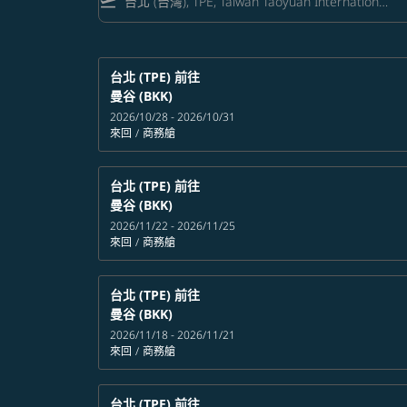
flight_takeoff
台北 (TPE)
前往
曼谷 (BKK)
2026/10/28 - 2026/10/31
來回
/
商務艙
台北 (TPE)
前往
曼谷 (BKK)
2026/11/22 - 2026/11/25
來回
/
商務艙
台北 (TPE)
前往
曼谷 (BKK)
2026/11/18 - 2026/11/21
來回
/
商務艙
台北 (TPE)
前往