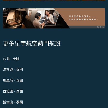
更多星宇航空熱門航班
台北 - 泰國
洛杉磯 - 泰國
鳳凰城 - 泰國
西雅圖 - 泰國
舊金山 - 泰國