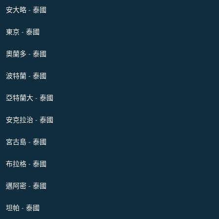
安大略 - 泰國
東京 - 泰國
奧蘭多 - 泰國
波特蘭 - 泰國
亞特蘭大 - 泰國
安克拉治 - 泰國
宮古島 - 泰國
布拉格 - 泰國
邁阿密 - 泰國
坦帕 - 泰國