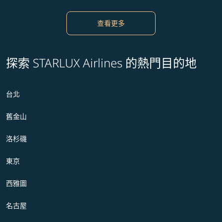
查看更多
探索 STARLUX Airlines 的熱門目的地
台北
舊金山
洛杉磯
東京
西雅圖
名古屋