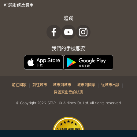
可選服務及費用
追蹤
我們的手機服務
|
|
|
|
|
前往國家
前往城市
城市到城市
城市到國家
從城市出發
從國家出發的航班
© Copyright 2026. STARLUX Airlines Co. Ltd. All rights reserved