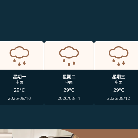
星期一
星期二
星期三
中雨
中雨
中雨
29°C
29°C
29°C
2026/08/10
2026/08/11
2026/08/12