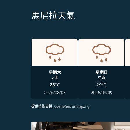
馬尼拉天氣
星期六
星期日
大雨
中雨
26°C
29°C
2026/08/08
2026/08/09
提供技術支援
: OpenWeatherMap.org