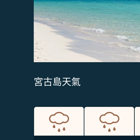
宮古島天氣