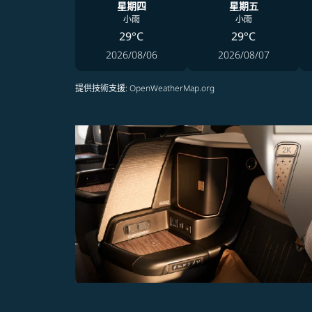
星期四
星期五
小雨
小雨
29°C
29°C
2026/08/06
2026/08/07
提供技術支援
: OpenWeatherMap.org