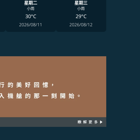
星期二
星期三
小雨
小雨
30°C
29°C
2026/08/11
2026/08/12