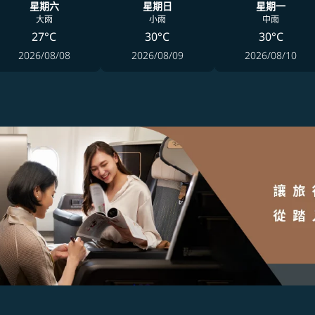
星期六
星期日
星期一
大雨
小雨
中雨
27°C
30°C
30°C
2026/08/08
2026/08/09
2026/08/10