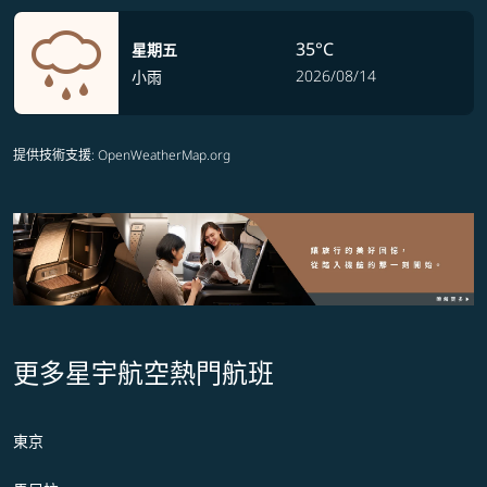
35°C
星期五
2026/08/14
小雨
提供技術支援
: OpenWeatherMap.org
更多星宇航空熱門航班
東京