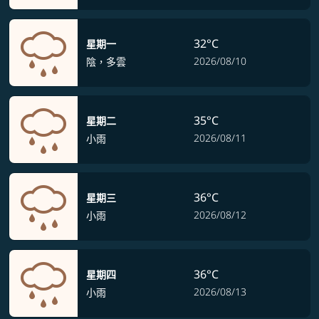
32°C
星期一
2026/08/10
陰，多雲
35°C
星期二
2026/08/11
小雨
36°C
星期三
2026/08/12
小雨
36°C
星期四
2026/08/13
小雨