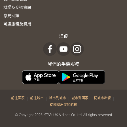
機場及交通資訊
意見回饋
可選服務及費用
追蹤
我們的手機服務
|
|
|
|
|
前往國家
前往城市
城市到城市
城市到國家
從城市出發
從國家出發的航班
© Copyright 2026. STARLUX Airlines Co. Ltd. All rights reserved