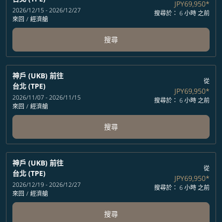
JPY69,950
*
2026/12/15 - 2026/12/27
搜尋於： 6 小時 之前
來回
/
經濟艙
搜尋
神戶 (UKB)
前往
從
台北 (TPE)
JPY69,950
*
2026/11/07 - 2026/11/15
搜尋於： 6 小時 之前
來回
/
經濟艙
搜尋
神戶 (UKB)
前往
從
台北 (TPE)
JPY69,950
*
2026/12/19 - 2026/12/27
搜尋於： 6 小時 之前
來回
/
經濟艙
搜尋