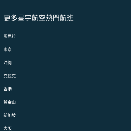
更多星宇航空熱門航班
馬尼拉
東京
沖繩
克拉克
香港
舊金山
新加坡
大阪