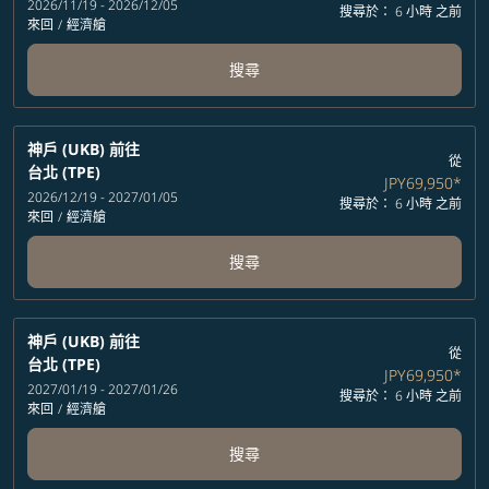
2026/11/19 - 2026/12/05
搜尋於： 6 小時 之前
來回
/
經濟艙
搜尋
神戶 (UKB)
前往
從
台北 (TPE)
JPY69,950
*
2026/12/19 - 2027/01/05
搜尋於： 6 小時 之前
來回
/
經濟艙
搜尋
神戶 (UKB)
前往
從
台北 (TPE)
JPY69,950
*
2027/01/19 - 2027/01/26
搜尋於： 6 小時 之前
來回
/
經濟艙
搜尋