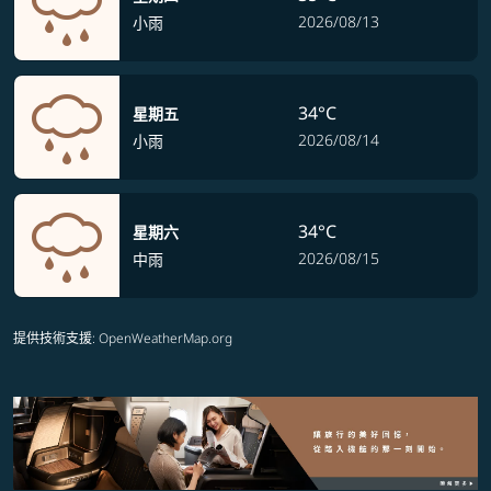
2026/08/13
小雨
34°C
星期五
2026/08/14
小雨
34°C
星期六
2026/08/15
中雨
提供技術支援
: OpenWeatherMap.org