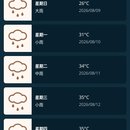
26°C
星期日
2026/08/09
大雨
31°C
星期一
2026/08/10
小雨
34°C
星期二
2026/08/11
中雨
35°C
星期三
2026/08/12
小雨
35°C
星期四