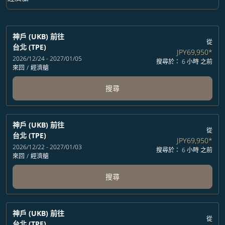
艙等 option 經濟艙 Selected
神戶 (UKB)
前往
從
台北 (TPE)
JPY69,950
*
2026/12/24 - 2027/01/05
搜尋於： 6 小時 之前
來回
/
經濟艙
搜尋
神戶 (UKB)
前往
從
台北 (TPE)
JPY69,950
*
2026/12/22 - 2027/01/03
搜尋於： 6 小時 之前
來回
/
經濟艙
搜尋
神戶 (UKB)
前往
從
台北 (TPE)