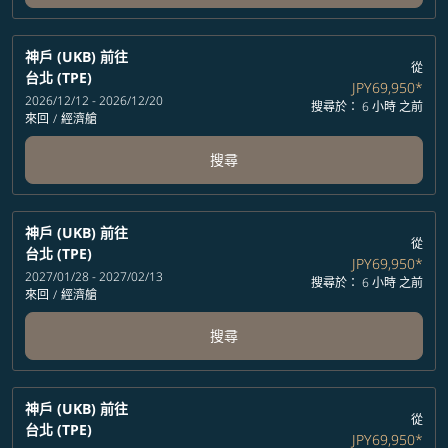
神戶 (UKB)
前往
從
台北 (TPE)
JPY69,950
*
2026/12/12 - 2026/12/20
搜尋於： 6 小時 之前
來回
/
經濟艙
搜尋
神戶 (UKB)
前往
從
台北 (TPE)
JPY69,950
*
2027/01/28 - 2027/02/13
搜尋於： 6 小時 之前
來回
/
經濟艙
搜尋
神戶 (UKB)
前往
從
台北 (TPE)
JPY69,950
*