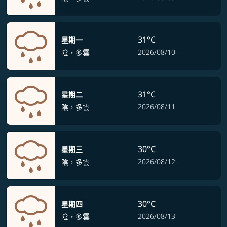
31°C
星期一
2026/08/10
陰，多雲
31°C
星期二
2026/08/11
陰，多雲
30°C
星期三
2026/08/12
陰，多雲
30°C
星期四
2026/08/13
陰，多雲