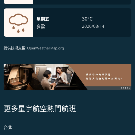
30°C
星期五
2026/08/14
多雲
提供技術支援
: OpenWeatherMap.org
更多星宇航空熱門航班
台北