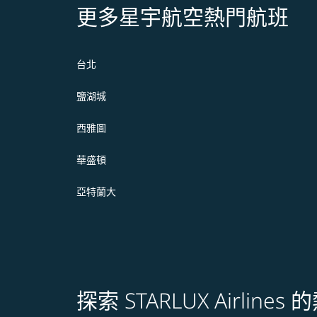
更多星宇航空熱門航班
台北
鹽湖城
西雅圖
華盛頓
亞特蘭大
探索 STARLUX Airline