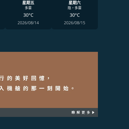
星期五
星期六
多雲
陰，多雲
30°C
30°C
2026/08/14
2026/08/15