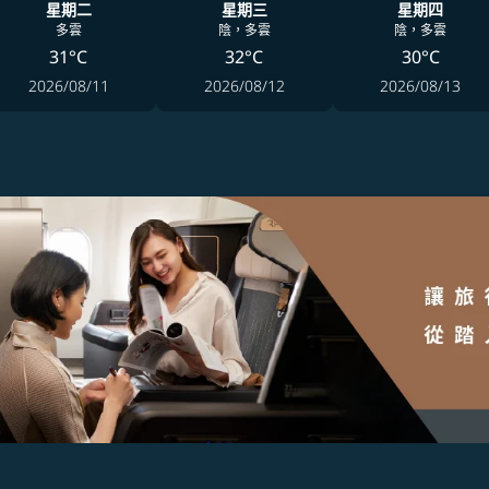
星期二
星期三
星期四
多雲
陰，多雲
陰，多雲
31°C
32°C
30°C
2026/08/11
2026/08/12
2026/08/13