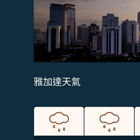
雅加達天氣