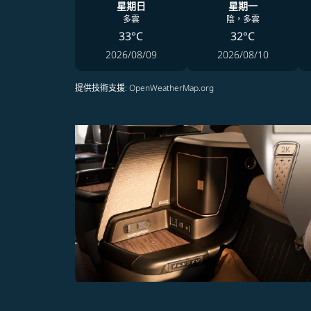
星期日
星期一
多雲
陰，多雲
33°C
32°C
2026/08/09
2026/08/10
提供技術支援
: OpenWeatherMap.org