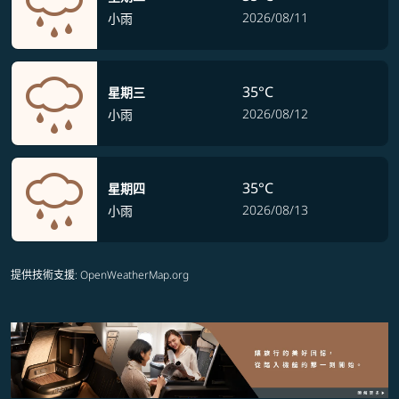
2026/08/11
小雨
35°C
星期三
2026/08/12
小雨
35°C
星期四
2026/08/13
小雨
提供技術支援
: OpenWeatherMap.org