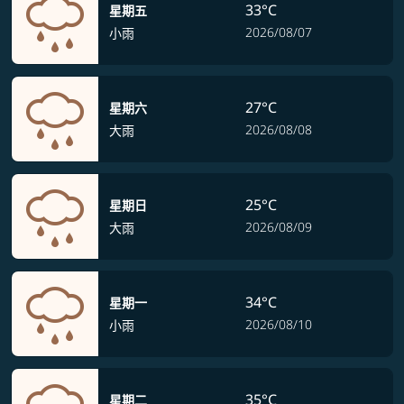
33°C
星期五
2026/08/07
小雨
27°C
星期六
2026/08/08
大雨
25°C
星期日
2026/08/09
大雨
34°C
星期一
2026/08/10
小雨
35°C
星期二