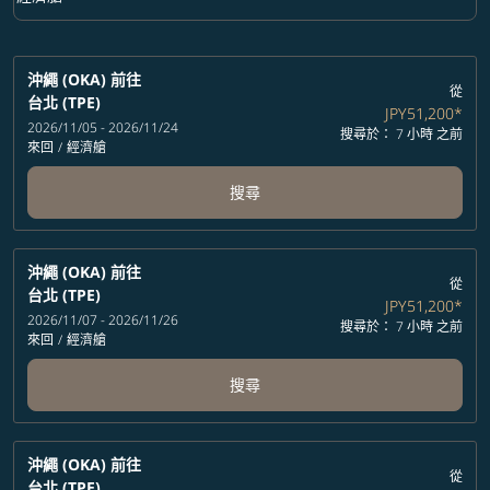
艙等 option 經濟艙 Selected
沖繩 (OKA)
前往
從
台北 (TPE)
JPY51,200
*
2026/11/05 - 2026/11/24
搜尋於： 7 小時 之前
來回
/
經濟艙
搜尋
沖繩 (OKA)
前往
從
台北 (TPE)
JPY51,200
*
2026/11/07 - 2026/11/26
搜尋於： 7 小時 之前
來回
/
經濟艙
搜尋
沖繩 (OKA)
前往
從
台北 (TPE)