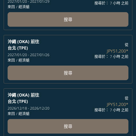
2027/01/20 - 2027/01/29
搜尋於： 7 小時 之前
來回
/
經濟艙
搜尋
沖繩 (OKA)
前往
從
台北 (TPE)
JPY51,200
*
2027/01/20 - 2027/01/26
搜尋於： 7 小時 之前
來回
/
經濟艙
搜尋
沖繩 (OKA)
前往
從
台北 (TPE)
JPY51,200
*
2026/12/18 - 2026/12/20
搜尋於： 7 小時 之前
來回
/
經濟艙
搜尋