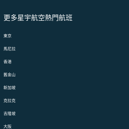
更多星宇航空熱門航班
東京
馬尼拉
香港
舊金山
新加坡
克拉克
吉隆坡
大阪