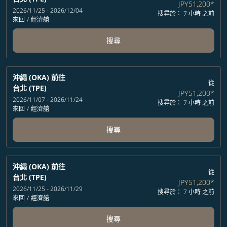
JPY51,200
*
2026/11/25 - 2026/12/04
搜尋於： 7 小時 之前
來回
/
經濟艙
搜尋
沖繩 (OKA)
前往
從
台北 (TPE)
JPY51,200
*
2026/11/07 - 2026/11/24
搜尋於： 7 小時 之前
來回
/
經濟艙
搜尋
沖繩 (OKA)
前往
從
台北 (TPE)
JPY51,200
*
2026/11/25 - 2026/11/29
搜尋於： 7 小時 之前
來回
/
經濟艙
搜尋