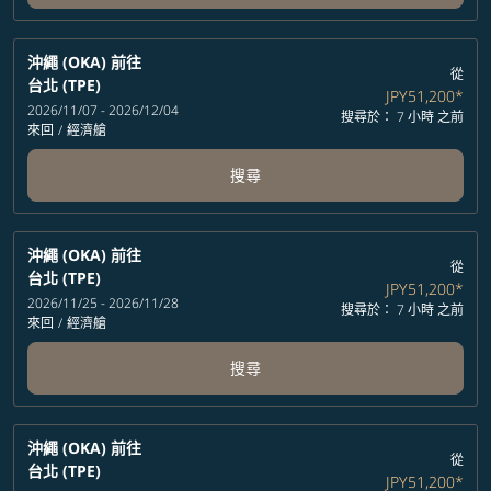
沖繩 (OKA)
前往
從
台北 (TPE)
JPY51,200
*
2026/11/07 - 2026/12/04
搜尋於： 7 小時 之前
來回
/
經濟艙
搜尋
沖繩 (OKA)
前往
從
台北 (TPE)
JPY51,200
*
2026/11/25 - 2026/11/28
搜尋於： 7 小時 之前
來回
/
經濟艙
搜尋
沖繩 (OKA)
前往
從
台北 (TPE)
JPY51,200
*