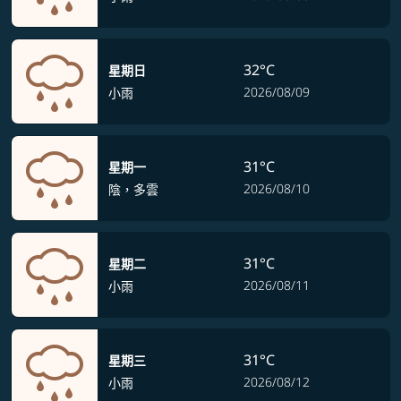
32°C
星期日
2026/08/09
小雨
31°C
星期一
2026/08/10
陰，多雲
31°C
星期二
2026/08/11
小雨
31°C
星期三
2026/08/12
小雨