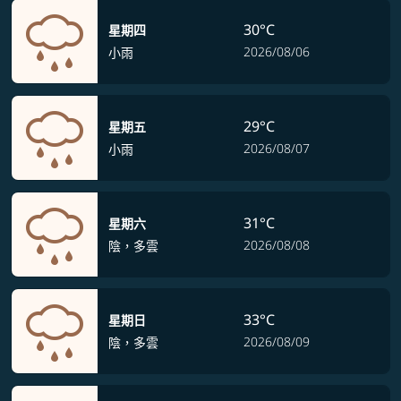
30°C
星期四
2026/08/06
小雨
29°C
星期五
2026/08/07
小雨
31°C
星期六
2026/08/08
陰，多雲
33°C
星期日
2026/08/09
陰，多雲