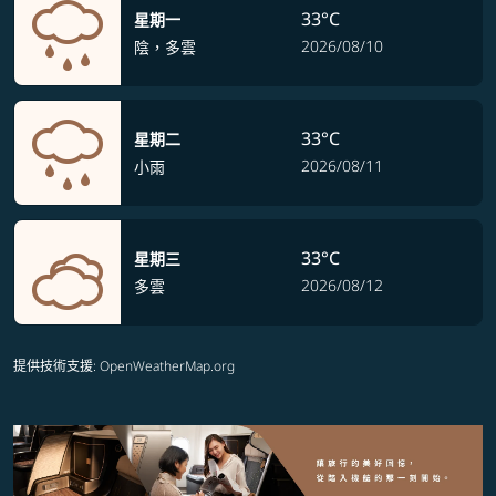
33°C
星期一
2026/08/10
陰，多雲
33°C
星期二
2026/08/11
小雨
33°C
星期三
2026/08/12
多雲
提供技術支援
: OpenWeatherMap.org