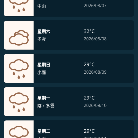
2026/08/07
中雨
32°C
星期六
2026/08/08
多雲
29°C
星期日
2026/08/09
小雨
29°C
星期一
2026/08/10
陰，多雲
29°C
星期二