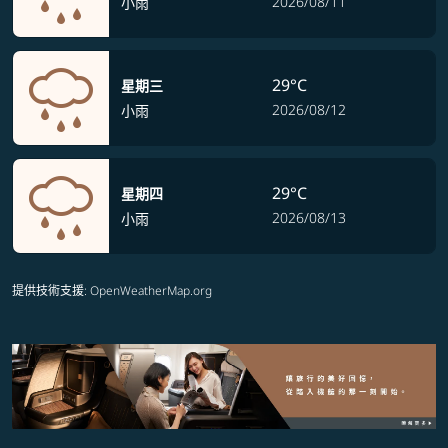
2026/08/11
小雨
29°C
星期三
2026/08/12
小雨
29°C
星期四
2026/08/13
小雨
提供技術支援
: OpenWeatherMap.org