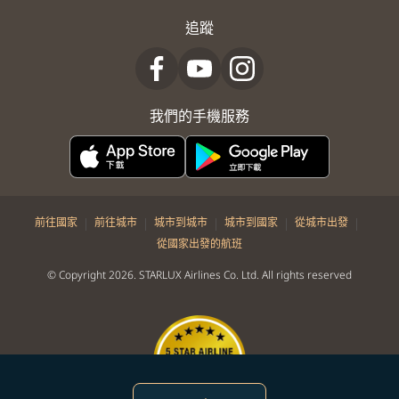
追蹤
我們的手機服務
|
|
|
|
|
前往國家
前往城市
城市到城市
城市到國家
從城市出發
從國家出發的航班
© Copyright 2026. STARLUX Airlines Co. Ltd. All rights reserved