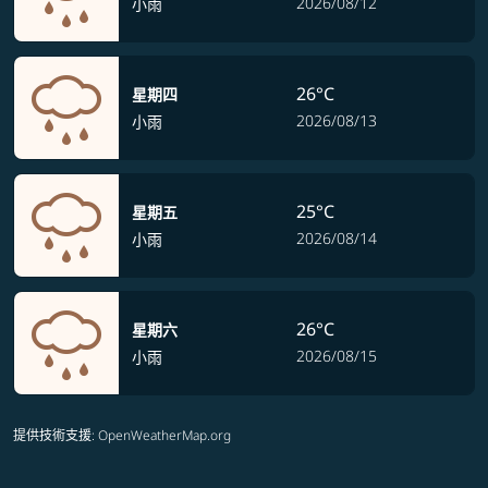
2026/08/12
小雨
26°C
星期四
2026/08/13
小雨
25°C
星期五
2026/08/14
小雨
26°C
星期六
2026/08/15
小雨
提供技術支援
: OpenWeatherMap.org