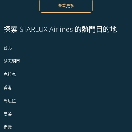
查看更多
探索 STARLUX Airlines 的熱門目的地
台北
胡志明市
克拉克
香港
馬尼拉
曼谷
宿霧