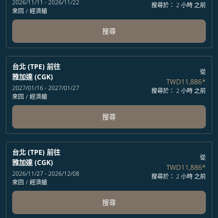
2026/11/11 - 2026/11/22
搜尋於： 2 小時 之前
來回
/
經濟艙
搜尋
台北 (TPE)
前往
從
雅加達 (CGK)
TWD11,886
*
2027/01/16 - 2027/01/27
搜尋於： 2 小時 之前
來回
/
經濟艙
搜尋
台北 (TPE)
前往
從
雅加達 (CGK)
TWD11,886
*
2026/11/27 - 2026/12/08
搜尋於： 2 小時 之前
來回
/
經濟艙
搜尋