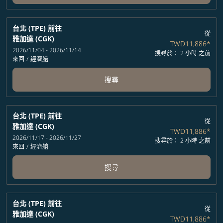
台北 (TPE)
前往
從
雅加達 (CGK)
TWD11,886
*
2026/11/04 - 2026/11/14
搜尋於： 2 小時 之前
來回
/
經濟艙
搜尋
台北 (TPE)
前往
從
雅加達 (CGK)
TWD11,886
*
2026/11/17 - 2026/11/27
搜尋於： 2 小時 之前
來回
/
經濟艙
搜尋
台北 (TPE)
前往
從
雅加達 (CGK)
TWD11,886
*