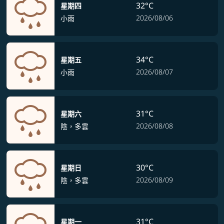
32°C
星期四
2026/08/06
小雨
34°C
星期五
2026/08/07
小雨
31°C
星期六
2026/08/08
陰，多雲
30°C
星期日
2026/08/09
陰，多雲
31°C
星期一