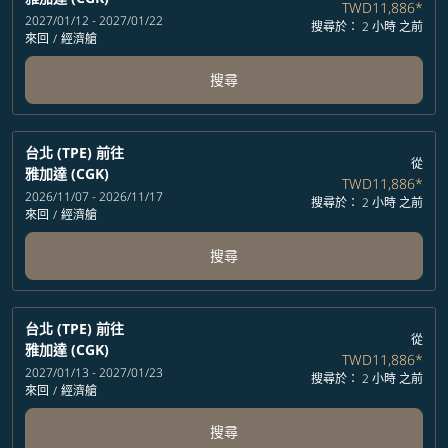
TWD11,886
*
2027/01/12 - 2027/01/22
搜尋於： 2 小時 之前
來回
/
經濟艙
搜尋
台北 (TPE)
前往
從
雅加達 (CGK)
TWD11,886
*
2026/11/07 - 2026/11/17
搜尋於： 2 小時 之前
來回
/
經濟艙
搜尋
台北 (TPE)
前往
從
雅加達 (CGK)
TWD11,886
*
2027/01/13 - 2027/01/23
搜尋於： 2 小時 之前
來回
/
經濟艙
搜尋