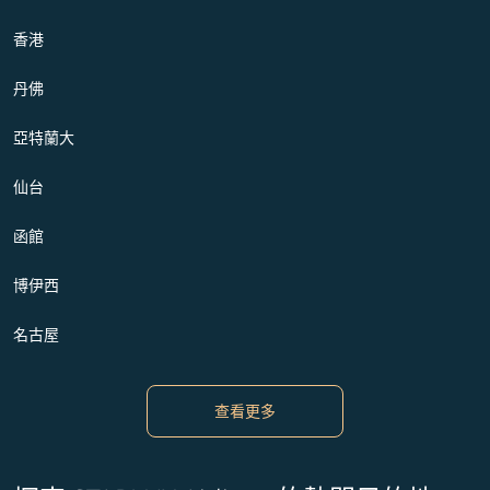
香港
丹佛
亞特蘭大
仙台
函館
博伊西
名古屋
查看更多