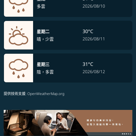
2026/08/10
多雲
30°C
星期二
2026/08/11
晴，少雲
31°C
星期三
2026/08/12
陰，多雲
提供技術支援
: OpenWeatherMap.org