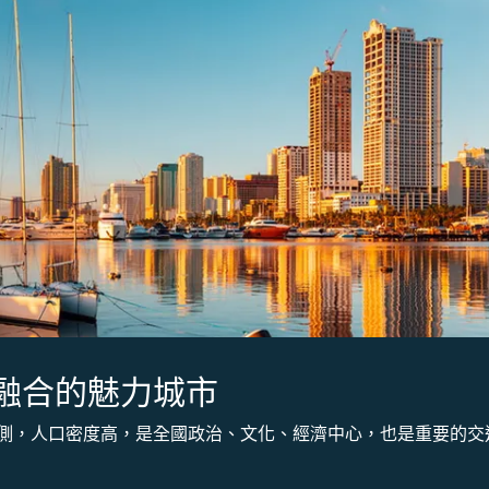
融合的魅力城市
側，人口密度高，是全國政治、文化、經濟中心，也是重要的交