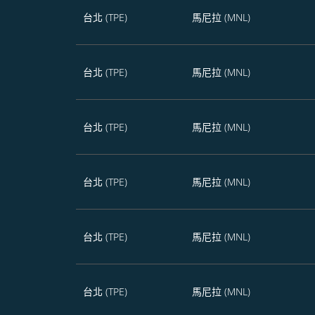
台北 (TPE)
馬尼拉 (MNL)
台北 (TPE)
馬尼拉 (MNL)
台北 (TPE)
馬尼拉 (MNL)
台北 (TPE)
馬尼拉 (MNL)
台北 (TPE)
馬尼拉 (MNL)
台北 (TPE)
馬尼拉 (MNL)