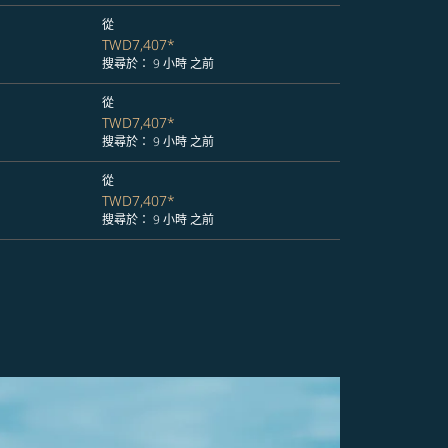
從
TWD7,407
*
搜尋於： 9 小時 之前
從
TWD7,407
*
搜尋於： 9 小時 之前
從
TWD7,407
*
搜尋於： 9 小時 之前