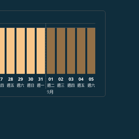
,407
TWD7,407
: 從 TWD7,407
9/14: 從 TWD7,407
26/09/15: 從 TWD7,407
 2026/09/21: 從 TWD7,407
23 – 2026/09/09: 從 TWD7,407
/08/24 – 2026/09/19: 從 TWD7,407
2026/08/25 – 2026/09/12: 從 TWD7,407
NL, 2026/08/26 – 2026/09/24: 從 TWD7,407
PE–MNL, 2026/08/27 – 2026/09/22: 從 TWD7,407
TPE–MNL, 2026/08/28 – 2026/09/26: 從 TWD7,407
TPE–MNL, 2026/08/29 – 2026/09/16: 從 TWD7,407
TPE–MNL, 2026/08/30 – 2026/09/25: 從 TWD7,40
TPE–MNL, 2026/08/31 – 2026/09/29: 從 TWD
TPE–MNL, 2026/09/01 – 2026/09/19: 從
TPE–MNL, 2026/09/02 – 2026/09/2
TPE–MNL, 2026/09/03 – 2026/
TPE–MNL, 2026/09/04 – 20
TPE–MNL, 2026/09/05 
27
28
29
30
31
01
02
03
04
05
週四
週五
週六
週日
週一
週二
週三
週四
週五
週六
9月