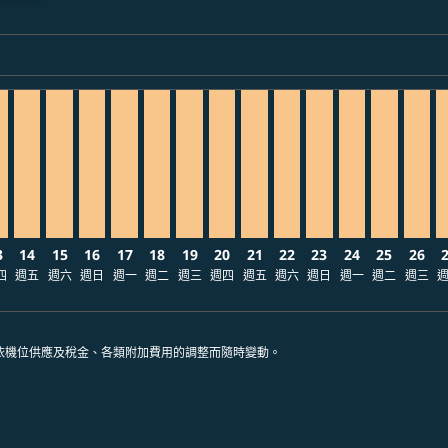
ria-label TWD8.1K
ria-label TWD7.4K
/26: 從 TWD8,083
6/08/28: 從 TWD8,082
 2026/09/03: 從 TWD8,082
09 – 2026/09/01: 從 TWD8,082
08/10 – 2026/09/04: 從 TWD7,407
026/08/11 – 2026/09/05: 從 TWD7,407
L, 2026/08/12 – 2026/09/06: 從 TWD7,407
E–MNL, 2026/08/13 – 2026/09/02: 從 TWD7,407
TPE–MNL, 2026/08/14 – 2026/09/13: 從 TWD7,407
TPE–MNL, 2026/08/15 – 2026/09/11: 從 TWD7,407
TPE–MNL, 2026/08/16 – 2026/09/05: 從 TWD7,407
TPE–MNL, 2026/08/17 – 2026/09/16: 從 TWD7
TPE–MNL, 2026/08/18 – 2026/09/06: 從 
TPE–MNL, 2026/08/19 – 2026/09/04
TPE–MNL, 2026/08/20 – 2026/0
TPE–MNL, 2026/08/21 – 20
TPE–MNL, 2026/08/22 –
TPE–MNL, 2026/08/
TPE–MNL, 2026
TPE–MNL, 
TPE–M
T
3
14
15
16
17
18
19
20
21
22
23
24
25
26
四
週五
週六
週日
週一
週二
週三
週四
週五
週六
週日
週一
週二
週三
依機位供應及稅金、各類附加費用的調整而隨時變動。