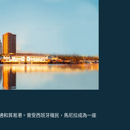
通和貿易港。曾受西班牙殖民，馬尼拉成為一座