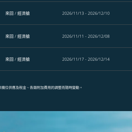
來回
/
經濟艙
2026/11/13 - 2026/12/10
來回
/
經濟艙
2026/11/11 - 2026/12/08
來回
/
經濟艙
2026/11/17 - 2026/12/14
依機位供應及稅金、各類附加費用的調整而隨時變動。