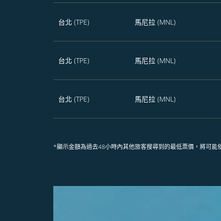
台北 (TPE)
馬尼拉 (MNL)
台北 (TPE)
馬尼拉 (MNL)
台北 (TPE)
馬尼拉 (MNL)
*顯示金額為過去48小時內其他旅客搜尋到的最低票價，將可能