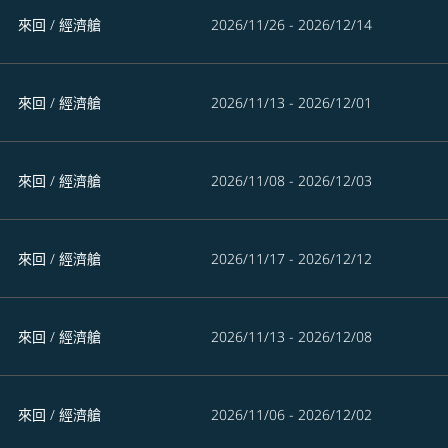
來回
/
經濟艙
2026/11/26 - 2026/12/14
來回
/
經濟艙
2026/11/13 - 2026/12/01
來回
/
經濟艙
2026/11/08 - 2026/12/03
來回
/
經濟艙
2026/11/17 - 2026/12/12
來回
/
經濟艙
2026/11/13 - 2026/12/08
來回
/
經濟艙
2026/11/06 - 2026/12/02