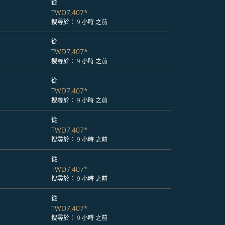
從
TWD7,407
*
搜尋於： 9 小時 之前
從
TWD7,407
*
搜尋於： 9 小時 之前
從
TWD7,407
*
搜尋於： 9 小時 之前
從
TWD7,407
*
搜尋於： 9 小時 之前
從
TWD7,407
*
搜尋於： 9 小時 之前
從
TWD7,407
*
搜尋於： 9 小時 之前