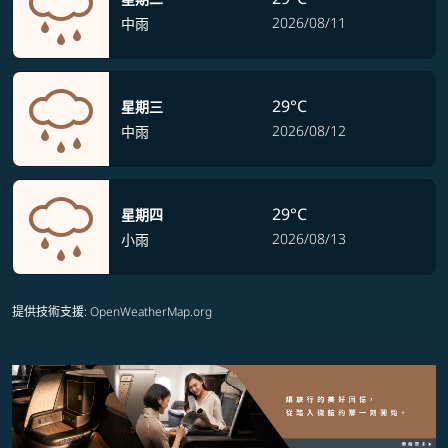
2026/08/11
中雨
29°C
星期三
2026/08/12
中雨
29°C
星期四
2026/08/13
小雨
提供技術支援
: OpenWeatherMap.org