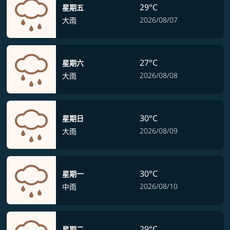
29°C
星期五
2026/08/07
大雨
27°C
星期六
2026/08/08
大雨
30°C
星期日
2026/08/09
大雨
30°C
星期一
2026/08/10
中雨
29°C
星期二