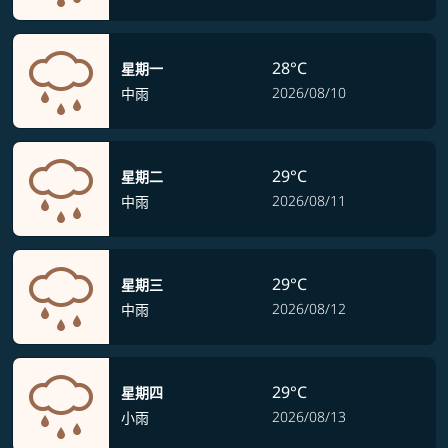
28°C
星期一
2026/08/10
中雨
29°C
星期二
2026/08/11
中雨
29°C
星期三
2026/08/12
中雨
29°C
星期四
2026/08/13
小雨