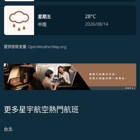
28°C
星期五
2026/08/14
中雨
提供技術支援
: OpenWeatherMap.org
更多星宇航空熱門航班
台北