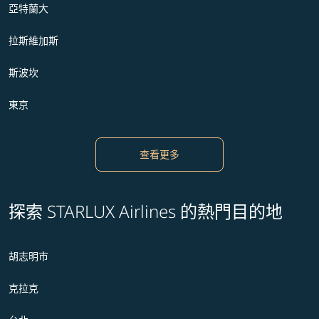
亞特蘭大
拉斯維加斯
斯波坎
東京
查看更多
探索 STARLUX Airlines 的熱門目的地
胡志明市
克拉克