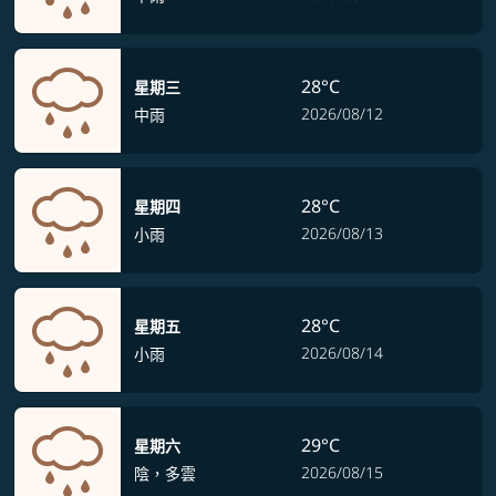
28°C
星期三
2026/08/12
中雨
28°C
星期四
2026/08/13
小雨
28°C
星期五
2026/08/14
小雨
29°C
星期六
2026/08/15
陰，多雲