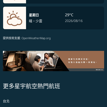
29°C
星期日
2026/08/16
晴，少雲
提供技術支援
: OpenWeatherMap.org
更多星宇航空熱門航班
台北