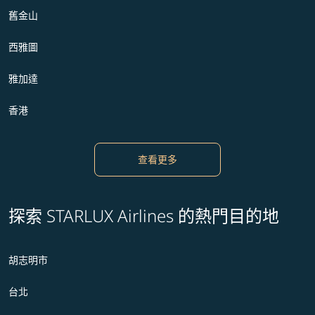
舊金山
西雅圖
雅加達
香港
查看更多
探索 STARLUX Airlines 的熱門目的地
胡志明市
台北