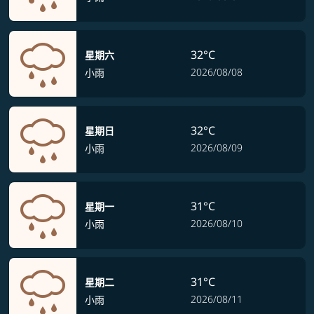
32°C
星期六
2026/08/08
小雨
32°C
星期日
2026/08/09
小雨
31°C
星期一
2026/08/10
小雨
31°C
星期二
2026/08/11
小雨