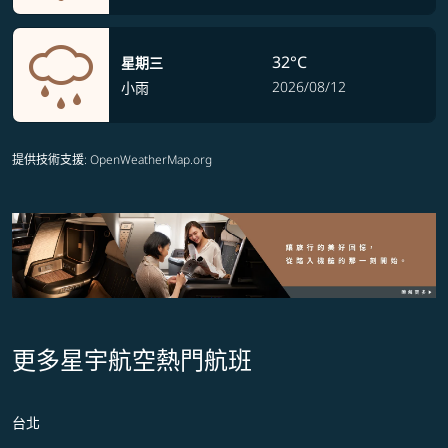
32°C
星期三
2026/08/12
小雨
提供技術支援
: OpenWeatherMap.org
更多星宇航空熱門航班
台北