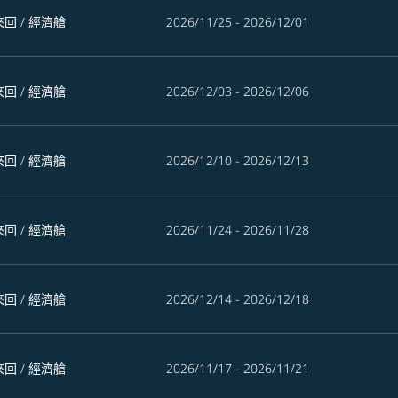
來回
/
經濟艙
2026/11/25 - 2026/12/01
來回
/
經濟艙
2026/12/03 - 2026/12/06
來回
/
經濟艙
2026/12/10 - 2026/12/13
來回
/
經濟艙
2026/11/24 - 2026/11/28
來回
/
經濟艙
2026/12/14 - 2026/12/18
來回
/
經濟艙
2026/11/17 - 2026/11/21