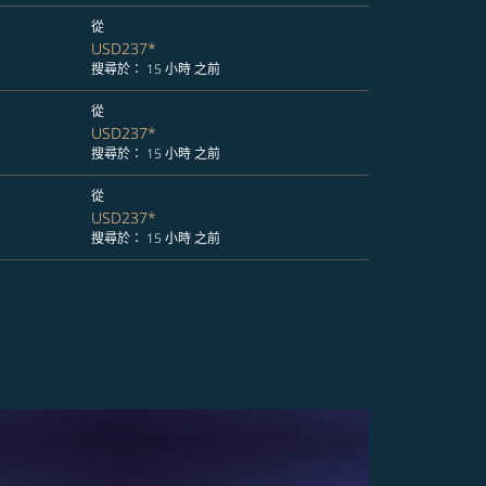
從
USD237
*
搜尋於： 15 小時 之前
從
USD237
*
搜尋於： 15 小時 之前
從
USD237
*
搜尋於： 15 小時 之前