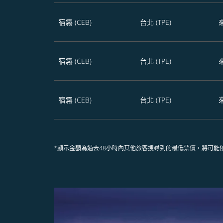
宿霧 (CEB)
台北 (TPE)
宿霧 (CEB)
台北 (TPE)
宿霧 (CEB)
台北 (TPE)
*顯示金額為過去48小時內其他旅客搜尋到的最低票價，將可能