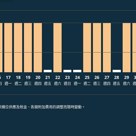
ria-label USD521
21: 從 USD521
/08/21: 從 USD521
2026/08/18: 從 USD521
2 – 2026/08/19: 從 USD521
08/13 – 2026/08/25: 從 USD521
mp-view-offers-disclaimer. 查找票價
E: cmp-view-offers-disclaimer. 查找票價
B–TPE, 2026/08/16 – 2026/08/25: 從 USD521
CEB–TPE, 2026/08/17 – 2026/08/30: 從 USD521
CEB–TPE, 2026/08/18 – 2026/09/03: 從 USD521
CEB–TPE, 2026/08/19 – 2026/08/23: 從 USD521
CEB–TPE, 2026/08/20 – 2026/09/01: 從 USD52
CEB–TPE: cmp-view-offers-disclaimer.
CEB–TPE, 2026/08/22 – 2026/09/06:
CEB–TPE: cmp-view-offers-dis
CEB–TPE: cmp-view-offers
CEB–TPE, 2026/08/25 –
CEB–TPE, 2026/08/
CEB–TPE, 2026
CEB–TPE: 
CEB–T
C
ria-label USD210
6
17
18
19
20
21
22
23
24
25
26
27
28
29
日
週一
週二
週三
週四
週五
週六
週日
週一
週二
週三
週四
週五
週六
依機位供應及稅金、各類附加費用的調整而隨時變動。