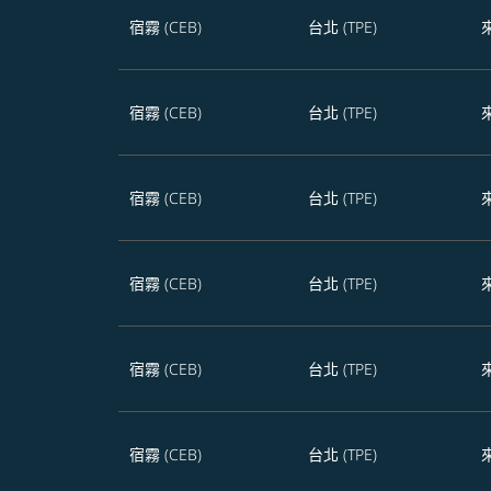
宿霧 (CEB)
台北 (TPE)
宿霧 (CEB)
台北 (TPE)
宿霧 (CEB)
台北 (TPE)
宿霧 (CEB)
台北 (TPE)
宿霧 (CEB)
台北 (TPE)
宿霧 (CEB)
台北 (TPE)