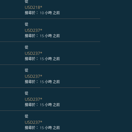
從
USD218
*
搜尋於： 10 小時 之前
從
USD237
*
搜尋於： 15 小時 之前
從
USD237
*
搜尋於： 15 小時 之前
從
USD237
*
搜尋於： 15 小時 之前
從
USD237
*
搜尋於： 15 小時 之前
從
USD237
*
搜尋於： 15 小時 之前