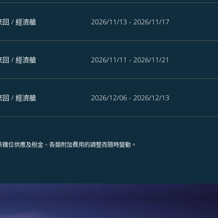
來回
/
經濟艙
2026/11/13 - 2026/11/17
來回
/
經濟艙
2026/11/11 - 2026/11/21
來回
/
經濟艙
2026/12/06 - 2026/12/13
依機位供應及稅金、各類附加費用的調整而隨時變動。