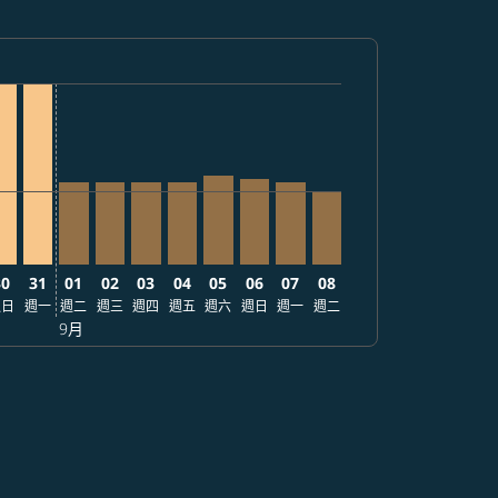
1
 查找票價
 從 USD521
claimer. 查找票價
-disclaimer. 查找票價
 2026/09/09: 從 USD521
26 – 2026/08/28: 從 USD521
/08/27 – 2026/08/30: 從 USD521
cmp-view-offers-disclaimer. 查找票價
PE, 2026/08/29 – 2026/09/02: 從 USD521
EB–TPE, 2026/08/30 – 2026/09/06: 從 USD521
CEB–TPE, 2026/08/31 – 2026/09/05: 從 USD521
CEB–TPE, 2026/09/01 – 2026/09/03: 從 USD237
CEB–TPE, 2026/09/02 – 2026/09/09: 從 USD237
CEB–TPE, 2026/09/03 – 2026/09/07: 從 USD2
CEB–TPE, 2026/09/04 – 2026/09/13: 從 
CEB–TPE, 2026/09/05 – 2026/09/21
CEB–TPE, 2026/09/06 – 2026/0
CEB–TPE, 2026/09/07 – 20
CEB–TPE, 2026/09/08 
30
31
01
02
03
04
05
06
07
08
週日
週一
週二
週三
週四
週五
週六
週日
週一
週二
9月