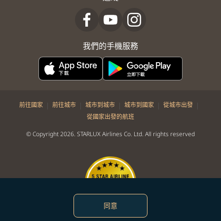
我們的手機服務
|
|
|
|
|
前往國家
前往城市
城市到城市
城市到國家
從城市出發
從國家出發的航班
© Copyright 2026. STARLUX Airlines Co. Ltd. All rights reserved
同意