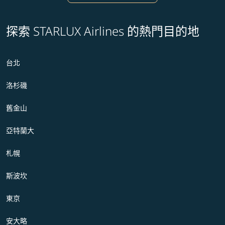
探索 STARLUX Airlines 的熱門目的地
台北
洛杉磯
舊金山
亞特蘭大
札幌
斯波坎
東京
安大略