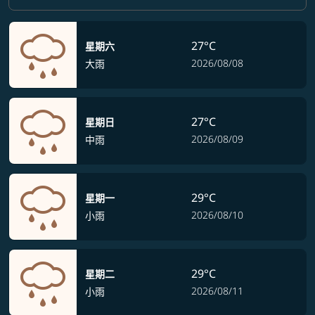
27°C
星期六
2026/08/08
大雨
27°C
星期日
2026/08/09
中雨
29°C
星期一
2026/08/10
小雨
29°C
星期二
2026/08/11
小雨