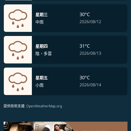
30°C
星期三
2026/08/12
中雨
31°C
星期四
2026/08/13
陰，多雲
30°C
星期五
2026/08/14
小雨
提供技術支援
: OpenWeatherMap.org